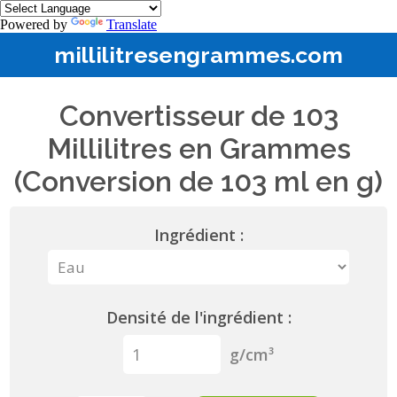
Powered by
Translate
millilitresengrammes.com
Convertisseur de 103
Millilitres en Grammes
(Conversion de 103 ml en g)
Ingrédient :
Densité de l'ingrédient :
g/cm³