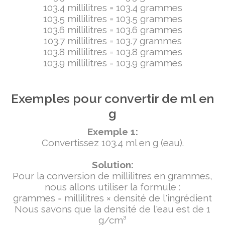
103.4 millilitres = 103.4 grammes
103.5 millilitres = 103.5 grammes
103.6 millilitres = 103.6 grammes
103.7 millilitres = 103.7 grammes
103.8 millilitres = 103.8 grammes
103.9 millilitres = 103.9 grammes
Exemples pour convertir de ml en
g
Exemple 1:
Convertissez 103.4 ml en g (eau).
Solution:
Pour la conversion de millilitres en grammes,
nous allons utiliser la formule :
grammes = millilitres × densité de l'ingrédient
Nous savons que la densité de l'eau est de 1
g/cm³