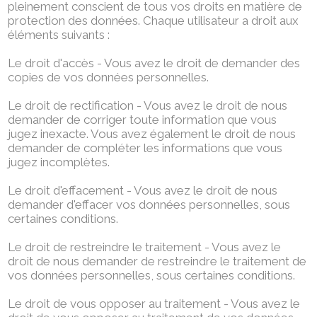
pleinement conscient de tous vos droits en matière de
protection des données. Chaque utilisateur a droit aux
éléments suivants :
Le droit d'accès - Vous avez le droit de demander des
copies de vos données personnelles.
Le droit de rectification - Vous avez le droit de nous
demander de corriger toute information que vous
jugez inexacte. Vous avez également le droit de nous
demander de compléter les informations que vous
jugez incomplètes.
Le droit d'effacement - Vous avez le droit de nous
demander d'effacer vos données personnelles, sous
certaines conditions.
Le droit de restreindre le traitement - Vous avez le
droit de nous demander de restreindre le traitement de
vos données personnelles, sous certaines conditions.
Le droit de vous opposer au traitement - Vous avez le