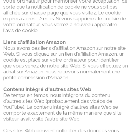
votre ordinateur pour mémoriser votre acceptation, de
sorte que la notification de cookie ne vous soit pas
affichée sur chaque page que vous visitez. Le cookie
expirera après 12 mois. Si vous supprimez le cookie de
votre ordinateur, vous verrez à nouveau apparaître
l'avis de cookie.
Liens d'affiliation Amazon
Nous avons des liens d'affiliation Amazon sur notre site
Web. Si vous cliquez sur un lien d'affiliation Amazon, un
cookie est placé sur votre ordinateur pour identifier
que vous venez de notre site Web. Si vous effectuez un
achat sur Amazon, nous recevons normalement une
petite commission d'Amazon.
Contenu intégré d'autres sites Web
De temps en temps, nous intégrons du contenu
d'autres sites Web (probablement des vidéos de
YouTube). Le contenu intégré d'autres sites Web se
comporte exactement de la même manière que si le
visiteur avait visité l'autre site Web.
Ces sites Web peuvent collecter des données vous