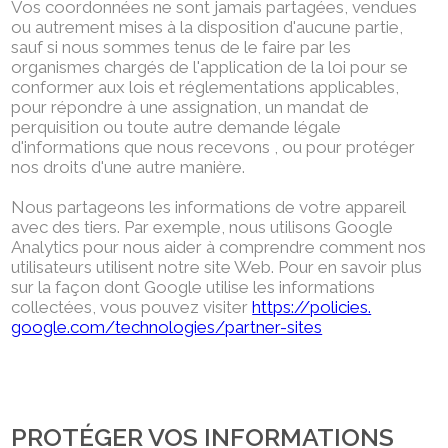
Vos coordonnées ne sont jamais partagées, vendues
ou autrement mises à la disposition d'aucune partie,
sauf si nous sommes tenus de le faire par les
organismes chargés de l'application de la loi pour se
conformer aux lois et réglementations applicables,
pour répondre à une assignation, un mandat de
perquisition ou toute autre demande légale
d'informations que nous recevons , ou pour protéger
nos droits d'une autre manière.
Nous partageons les informations de votre appareil
avec des tiers. Par exemple, nous utilisons Google
Analytics pour nous aider à comprendre comment nos
utilisateurs utilisent notre site Web. Pour en savoir plus
sur la façon dont Google utilise les informations
collectées, vous pouvez visiter
https://policies.
google.com/technologies/partner-sites
PROTÉGER VOS INFORMATIONS