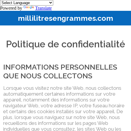
Powered by
Translate
millilitresengrammes.com
Politique de confidentialité
INFORMATIONS PERSONNELLES
QUE NOUS COLLECTONS
Lorsque vous visitez notre site Web, nous collectons
automatiquement certaines informations sur votre
appareil, notamment des informations sur votre
navigateur Web, votre adresse IP, votre fuseau horaire
et certains des cookies installés sur votre appareil. De
plus, lorsque vous naviguez sur notre site Web, nous
recueillons des informations sur les pages Web
individuelles que vous consultez, les sites Web ou les