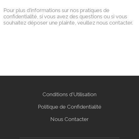
Pour plus d'informations sur nos pratiques de
confidentialité, si vous avez des questions ou si vous
souhaitez déposer une plainte, veuillez nous contacter.
Conditions d'Utilisation
Politique de Confidentialité
Nous Contacter