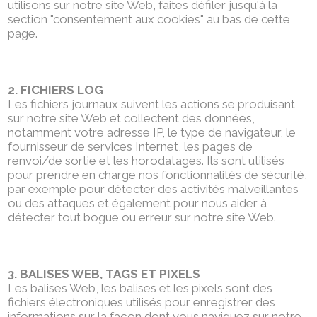
utilisons sur notre site Web, faites défiler jusqu'à la
section "consentement aux cookies" au bas de cette
page.
2. FICHIERS LOG
Les fichiers journaux suivent les actions se produisant
sur notre site Web et collectent des données,
notamment votre adresse IP, le type de navigateur, le
fournisseur de services Internet, les pages de
renvoi/de sortie et les horodatages. Ils sont utilisés
pour prendre en charge nos fonctionnalités de sécurité,
par exemple pour détecter des activités malveillantes
ou des attaques et également pour nous aider à
détecter tout bogue ou erreur sur notre site Web.
3. BALISES WEB, TAGS ET PIXELS
Les balises Web, les balises et les pixels sont des
fichiers électroniques utilisés pour enregistrer des
informations sur la façon dont vous naviguez sur notre