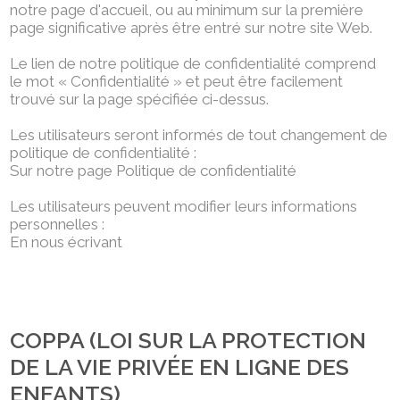
notre page d'accueil, ou au minimum sur la première
page significative après être entré sur notre site Web.
Le lien de notre politique de confidentialité comprend
le mot « Confidentialité » et peut être facilement
trouvé sur la page spécifiée ci-dessus.
Les utilisateurs seront informés de tout changement de
politique de confidentialité :
Sur notre page Politique de confidentialité
Les utilisateurs peuvent modifier leurs informations
personnelles :
En nous écrivant
COPPA (LOI SUR LA PROTECTION
DE LA VIE PRIVÉE EN LIGNE DES
ENFANTS)