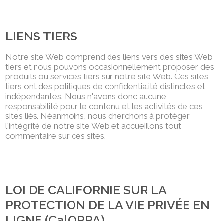
LIENS TIERS
Notre site Web comprend des liens vers des sites Web
tiers et nous pouvons occasionnellement proposer des
produits ou services tiers sur notre site Web. Ces sites
tiers ont des politiques de confidentialité distinctes et
indépendantes. Nous n'avons donc aucune
responsabilité pour le contenu et les activités de ces
sites liés. Néanmoins, nous cherchons à protéger
l'intégrité de notre site Web et accueillons tout
commentaire sur ces sites.
LOI DE CALIFORNIE SUR LA
PROTECTION DE LA VIE PRIVÉE EN
LIGNE (CalOPPA)