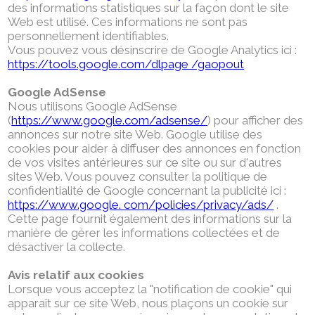
des informations statistiques sur la façon dont le site
Web est utilisé. Ces informations ne sont pas
personnellement identifiables.
Vous pouvez vous désinscrire de Google Analytics ici :
https://tools.google.com/dlpage /gaopout
Google AdSense
Nous utilisons Google AdSense
(
https://www.google.com/adsense/
) pour afficher des
annonces sur notre site Web. Google utilise des
cookies pour aider à diffuser des annonces en fonction
de vos visites antérieures sur ce site ou sur d'autres
sites Web. Vous pouvez consulter la politique de
confidentialité de Google concernant la publicité ici :
https://www.google. com/policies/privacy/ads/
.
Cette page fournit également des informations sur la
manière de gérer les informations collectées et de
désactiver la collecte.
Avis relatif aux cookies
Lorsque vous acceptez la "notification de cookie" qui
apparaît sur ce site Web, nous plaçons un cookie sur