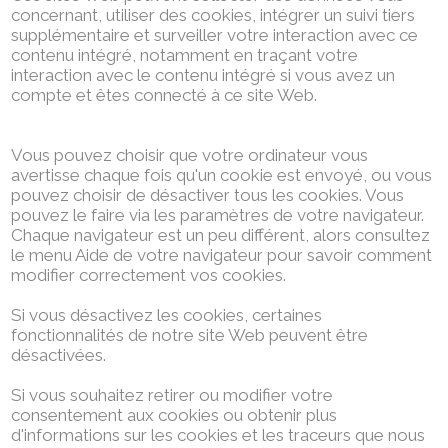
concernant, utiliser des cookies, intégrer un suivi tiers
supplémentaire et surveiller votre interaction avec ce
contenu intégré, notamment en traçant votre
interaction avec le contenu intégré si vous avez un
compte et êtes connecté à ce site Web.
Vous pouvez choisir que votre ordinateur vous
avertisse chaque fois qu'un cookie est envoyé, ou vous
pouvez choisir de désactiver tous les cookies. Vous
pouvez le faire via les paramètres de votre navigateur.
Chaque navigateur est un peu différent, alors consultez
le menu Aide de votre navigateur pour savoir comment
modifier correctement vos cookies.
Si vous désactivez les cookies, certaines
fonctionnalités de notre site Web peuvent être
désactivées.
Si vous souhaitez retirer ou modifier votre
consentement aux cookies ou obtenir plus
d'informations sur les cookies et les traceurs que nous