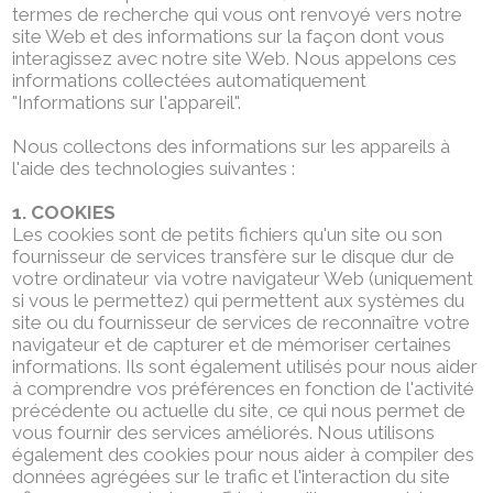
termes de recherche qui vous ont renvoyé vers notre
site Web et des informations sur la façon dont vous
interagissez avec notre site Web. Nous appelons ces
informations collectées automatiquement
"Informations sur l'appareil".
Nous collectons des informations sur les appareils à
l'aide des technologies suivantes :
1. COOKIES
Les cookies sont de petits fichiers qu'un site ou son
fournisseur de services transfère sur le disque dur de
votre ordinateur via votre navigateur Web (uniquement
si vous le permettez) qui permettent aux systèmes du
site ou du fournisseur de services de reconnaître votre
navigateur et de capturer et de mémoriser certaines
informations. Ils sont également utilisés pour nous aider
à comprendre vos préférences en fonction de l'activité
précédente ou actuelle du site, ce qui nous permet de
vous fournir des services améliorés. Nous utilisons
également des cookies pour nous aider à compiler des
données agrégées sur le trafic et l'interaction du site