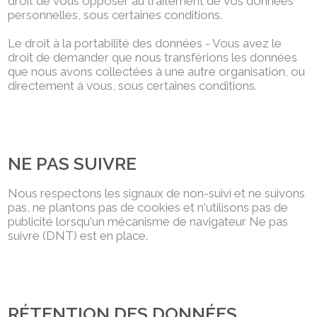
droit de vous opposer au traitement de vos données
personnelles, sous certaines conditions.
Le droit à la portabilité des données - Vous avez le
droit de demander que nous transférions les données
que nous avons collectées à une autre organisation, ou
directement à vous, sous certaines conditions.
NE PAS SUIVRE
Nous respectons les signaux de non-suivi et ne suivons
pas, ne plantons pas de cookies et n'utilisons pas de
publicité lorsqu'un mécanisme de navigateur Ne pas
suivre (DNT) est en place.
RÉTENTION DES DONNÉES