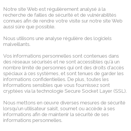
Notre site Web est régulièrement analysé à la
recherche de failles de sécurité et de vulnérabilités
connues afin de rendre votre visite sur notre site Web
aussi sûre que possible.
Nous utilisons une analyse régulière des logiciels
malveillants.
Vos informations personnelles sont contenues dans
des réseaux sécurisés et ne sont accessibles qu'à un
nombre limité de personnes qui ont des droits d'accès
spéciaux à ces systèmes, et sont tenues de garder les
informations confidentielles. De plus, toutes les
informations sensibles que vous fournissez sont
cryptées via la technologie Secure Socket Layer (SSL).
Nous mettons en œuvre diverses mesures de sécurité
lorsqu'un utilisateur saisit, soumet ou accède à ses
informations afin de maintenir la sécurité de ses
informations personnelles.