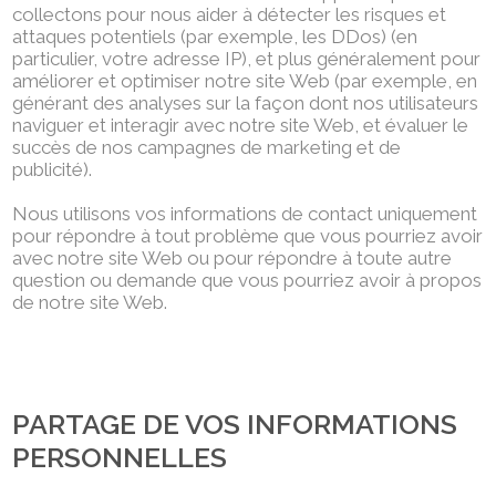
collectons pour nous aider à détecter les risques et
attaques potentiels (par exemple, les DDos) (en
particulier, votre adresse IP), et plus généralement pour
améliorer et optimiser notre site Web (par exemple, en
générant des analyses sur la façon dont nos utilisateurs
naviguer et interagir avec notre site Web, et évaluer le
succès de nos campagnes de marketing et de
publicité).
Nous utilisons vos informations de contact uniquement
pour répondre à tout problème que vous pourriez avoir
avec notre site Web ou pour répondre à toute autre
question ou demande que vous pourriez avoir à propos
de notre site Web.
PARTAGE DE VOS INFORMATIONS
PERSONNELLES