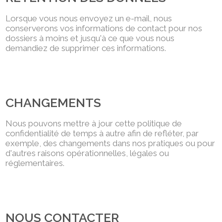
Lorsque vous nous envoyez un e-mail, nous
conserverons vos informations de contact pour nos
dossiers à moins et jusqu'à ce que vous nous
demandiez de supprimer ces informations.
CHANGEMENTS
Nous pouvons mettre à jour cette politique de
confidentialité de temps à autre afin de refléter, par
exemple, des changements dans nos pratiques ou pour
d'autres raisons opérationnelles, légales ou
réglementaires.
NOUS CONTACTER