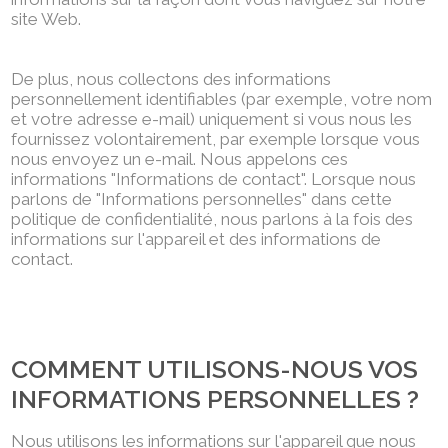
site Web.
De plus, nous collectons des informations
personnellement identifiables (par exemple, votre nom
et votre adresse e-mail) uniquement si vous nous les
fournissez volontairement, par exemple lorsque vous
nous envoyez un e-mail. Nous appelons ces
informations "Informations de contact". Lorsque nous
parlons de "Informations personnelles" dans cette
politique de confidentialité, nous parlons à la fois des
informations sur l'appareil et des informations de
contact.
COMMENT UTILISONS-NOUS VOS
INFORMATIONS PERSONNELLES ?
Nous utilisons les informations sur l'appareil que nous