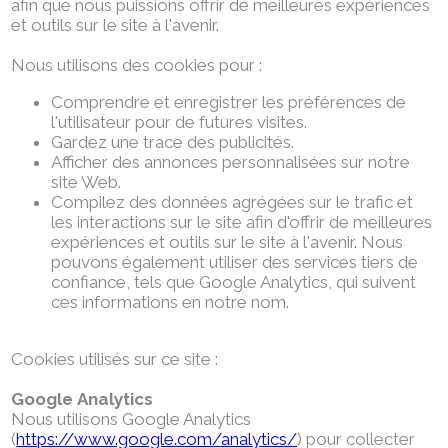
afin que nous puissions offrir de meilleures expériences
et outils sur le site à l'avenir.
Nous utilisons des cookies pour :
Comprendre et enregistrer les préférences de
l'utilisateur pour de futures visites.
Gardez une trace des publicités.
Afficher des annonces personnalisées sur notre
site Web.
Compilez des données agrégées sur le trafic et
les interactions sur le site afin d'offrir de meilleures
expériences et outils sur le site à l'avenir. Nous
pouvons également utiliser des services tiers de
confiance, tels que Google Analytics, qui suivent
ces informations en notre nom.
Cookies utilisés sur ce site :
Google Analytics
Nous utilisons Google Analytics
(
https://www.google.com/analytics/
) pour collecter