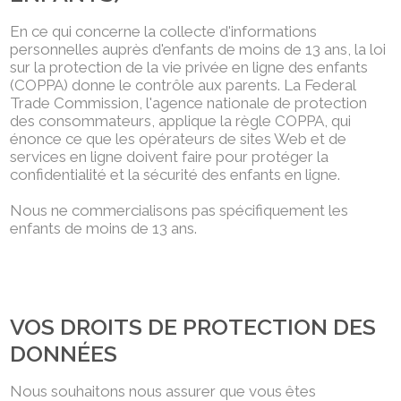
En ce qui concerne la collecte d'informations
personnelles auprès d'enfants de moins de 13 ans, la loi
sur la protection de la vie privée en ligne des enfants
(COPPA) donne le contrôle aux parents. La Federal
Trade Commission, l'agence nationale de protection
des consommateurs, applique la règle COPPA, qui
énonce ce que les opérateurs de sites Web et de
services en ligne doivent faire pour protéger la
confidentialité et la sécurité des enfants en ligne.
Nous ne commercialisons pas spécifiquement les
enfants de moins de 13 ans.
VOS DROITS DE PROTECTION DES
DONNÉES
Nous souhaitons nous assurer que vous êtes