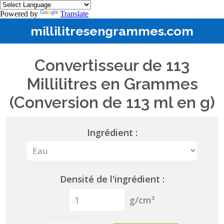
Powered by
Translate
millilitresengrammes.com
Convertisseur de 113
Millilitres en Grammes
(Conversion de 113 ml en g)
Ingrédient :
Densité de l'ingrédient :
g/cm³