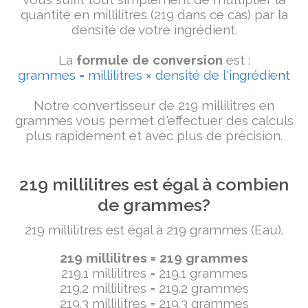
quantité en millilitres (219 dans ce cas) par la
densité de votre ingrédient.
La
formule de conversion
est :
grammes = millilitres × densité de l'ingrédient
Notre convertisseur de 219 millilitres en
grammes vous permet d'effectuer des calculs
plus rapidement et avec plus de précision.
219 millilitres est égal à combien
de grammes?
219 millilitres est égal à 219 grammes (Eau).
219 millilitres = 219 grammes
219.1 millilitres = 219.1 grammes
219.2 millilitres = 219.2 grammes
219.3 millilitres = 219.3 grammes