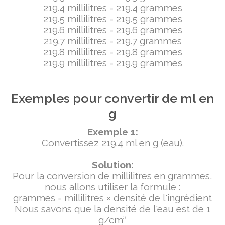
219.4 millilitres = 219.4 grammes
219.5 millilitres = 219.5 grammes
219.6 millilitres = 219.6 grammes
219.7 millilitres = 219.7 grammes
219.8 millilitres = 219.8 grammes
219.9 millilitres = 219.9 grammes
Exemples pour convertir de ml en
g
Exemple 1:
Convertissez 219.4 ml en g (eau).
Solution:
Pour la conversion de millilitres en grammes,
nous allons utiliser la formule :
grammes = millilitres × densité de l'ingrédient
Nous savons que la densité de l'eau est de 1
g/cm³