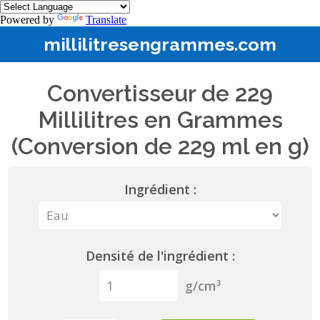
Powered by
Translate
millilitresengrammes.com
Convertisseur de 229
Millilitres en Grammes
(Conversion de 229 ml en g)
Ingrédient :
Densité de l'ingrédient :
g/cm³