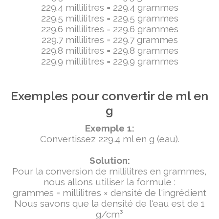
229.4 millilitres = 229.4 grammes
229.5 millilitres = 229.5 grammes
229.6 millilitres = 229.6 grammes
229.7 millilitres = 229.7 grammes
229.8 millilitres = 229.8 grammes
229.9 millilitres = 229.9 grammes
Exemples pour convertir de ml en
g
Exemple 1:
Convertissez 229.4 ml en g (eau).
Solution:
Pour la conversion de millilitres en grammes,
nous allons utiliser la formule :
grammes = millilitres × densité de l'ingrédient
Nous savons que la densité de l'eau est de 1
g/cm³