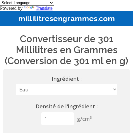
Powered by
Translate
millilitresengrammes.com
Convertisseur de 301
Millilitres en Grammes
(Conversion de 301 ml en g)
Ingrédient :
Densité de l'ingrédient :
g/cm³