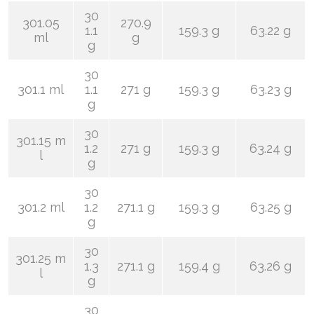
30
301.05
270.9
1.1
159.3 g
63.22 g
ml
g
g
30
301.1 ml
1.1
271 g
159.3 g
63.23 g
g
30
301.15 m
1.2
271 g
159.3 g
63.24 g
l
g
30
301.2 ml
1.2
271.1 g
159.3 g
63.25 g
g
30
301.25 m
1.3
271.1 g
159.4 g
63.26 g
l
g
30