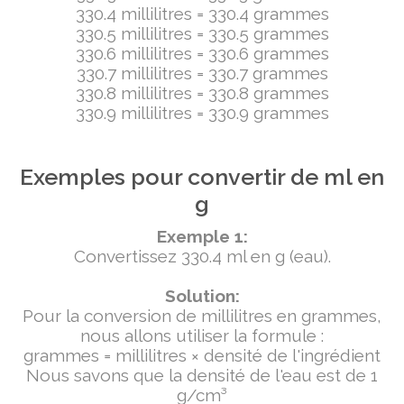
330.4 millilitres = 330.4 grammes
330.5 millilitres = 330.5 grammes
330.6 millilitres = 330.6 grammes
330.7 millilitres = 330.7 grammes
330.8 millilitres = 330.8 grammes
330.9 millilitres = 330.9 grammes
Exemples pour convertir de ml en
g
Exemple 1:
Convertissez 330.4 ml en g (eau).
Solution:
Pour la conversion de millilitres en grammes,
nous allons utiliser la formule :
grammes = millilitres × densité de l'ingrédient
Nous savons que la densité de l'eau est de 1
g/cm³