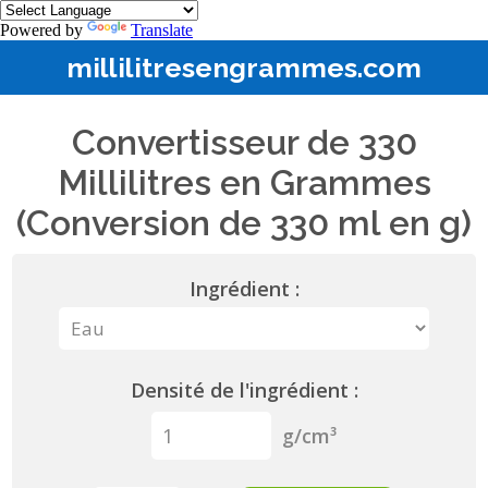
Powered by
Translate
millilitresengrammes.com
Convertisseur de 330
Millilitres en Grammes
(Conversion de 330 ml en g)
Ingrédient :
Densité de l'ingrédient :
g/cm³