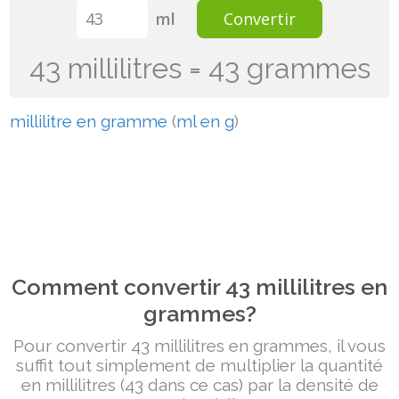
ml
Convertir
43 millilitres = 43 grammes
millilitre en gramme
(
ml en g
)
Comment convertir 43 millilitres en
grammes?
Pour convertir 43 millilitres en grammes, il vous
suffit tout simplement de multiplier la quantité
en millilitres (43 dans ce cas) par la densité de