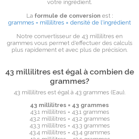
votre ingrédient.
La
formule de conversion
est :
grammes = millilitres × densité de l'ingrédient
Notre convertisseur de 43 millilitres en
grammes vous permet d'effectuer des calculs
plus rapidement et avec plus de précision.
43 millilitres est égal à combien de
grammes?
43 millilitres est égal à 43 grammes (Eau).
43 millilitres = 43 grammes
43.1 millilitres = 43.1 grammes
43.2 millilitres = 43.2 grammes
43.3 millilitres = 43.3 grammes
43.4 millilitres = 43.4 grammes