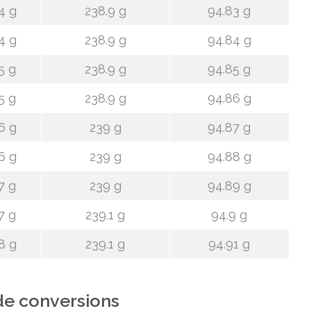
4 g
238.9 g
94.83 g
4 g
238.9 g
94.84 g
5 g
238.9 g
94.85 g
5 g
238.9 g
94.86 g
6 g
239 g
94.87 g
6 g
239 g
94.88 g
7 g
239 g
94.89 g
7 g
239.1 g
94.9 g
8 g
239.1 g
94.91 g
de conversions