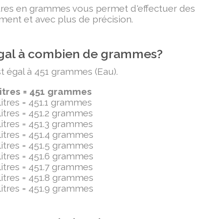
litres en grammes vous permet d'effectuer des
ment et avec plus de précision.
t égal à combien de grammes?
est égal à 451 grammes (Eau).
litres = 451 grammes
ilitres = 451.1 grammes
ilitres = 451.2 grammes
ilitres = 451.3 grammes
ilitres = 451.4 grammes
ilitres = 451.5 grammes
ilitres = 451.6 grammes
ilitres = 451.7 grammes
ilitres = 451.8 grammes
ilitres = 451.9 grammes