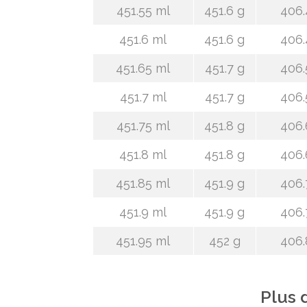
451.55 ml
451.6 g
406.
451.6 ml
451.6 g
406.
451.65 ml
451.7 g
406.
451.7 ml
451.7 g
406.
451.75 ml
451.8 g
406.
451.8 ml
451.8 g
406.
451.85 ml
451.9 g
406.
451.9 ml
451.9 g
406.
451.95 ml
452 g
406.
Plus 