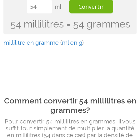
ml
Convertir
54 millilitres = 54 grammes
millilitre en gramme
(
ml en g
)
Comment convertir 54 millilitres en
grammes?
Pour convertir 54 millilitres en grammes, il vous
suffit tout simplement de multiplier la quantité
en millilitres (54 dans ce cas) par la densité de