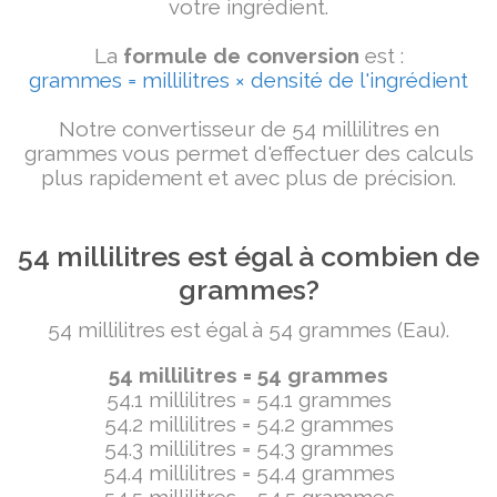
votre ingrédient.
La
formule de conversion
est :
grammes = millilitres × densité de l'ingrédient
Notre convertisseur de 54 millilitres en
grammes vous permet d'effectuer des calculs
plus rapidement et avec plus de précision.
54 millilitres est égal à combien de
grammes?
54 millilitres est égal à 54 grammes (Eau).
54 millilitres = 54 grammes
54.1 millilitres = 54.1 grammes
54.2 millilitres = 54.2 grammes
54.3 millilitres = 54.3 grammes
54.4 millilitres = 54.4 grammes