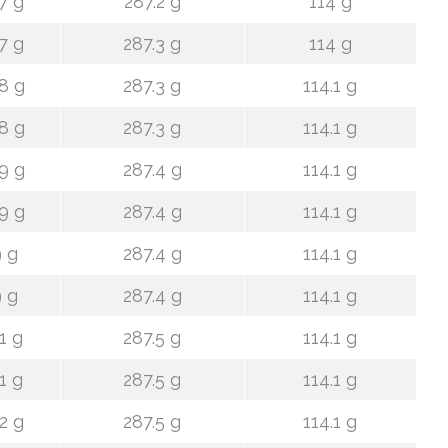
7 g
287.2 g
114 g
7 g
287.3 g
114 g
8 g
287.3 g
114.1 g
8 g
287.3 g
114.1 g
9 g
287.4 g
114.1 g
9 g
287.4 g
114.1 g
 g
287.4 g
114.1 g
 g
287.4 g
114.1 g
1 g
287.5 g
114.1 g
1 g
287.5 g
114.1 g
2 g
287.5 g
114.1 g