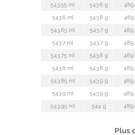
543.55 ml
543.6 g
489.
543.6 ml
543.6 g
489.
543.65 ml
543.7 g
489.
543.7 ml
543.7 g
489.
543.75 ml
543.8 g
489.
543.8 ml
543.8 g
489.
543.85 ml
543.9 g
489.
543.9 ml
543.9 g
489.
543.95 ml
544 g
489.
Plus 