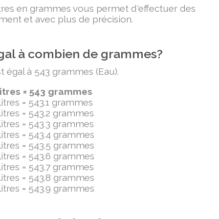
litres en grammes vous permet d'effectuer des
ment et avec plus de précision.
t égal à combien de grammes?
est égal à 543 grammes (Eau).
litres = 543 grammes
ilitres = 543.1 grammes
ilitres = 543.2 grammes
ilitres = 543.3 grammes
ilitres = 543.4 grammes
ilitres = 543.5 grammes
ilitres = 543.6 grammes
ilitres = 543.7 grammes
ilitres = 543.8 grammes
ilitres = 543.9 grammes