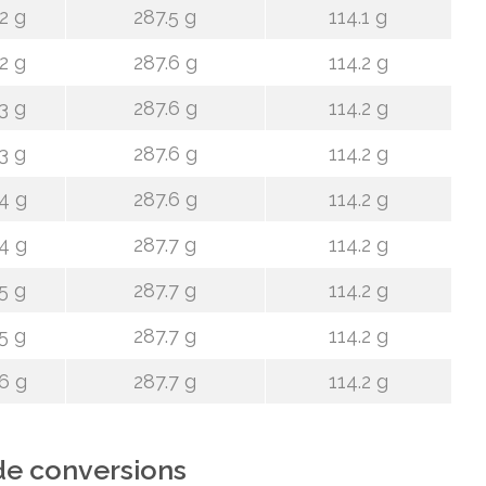
2 g
287.5 g
114.1 g
2 g
287.6 g
114.2 g
3 g
287.6 g
114.2 g
3 g
287.6 g
114.2 g
4 g
287.6 g
114.2 g
4 g
287.7 g
114.2 g
5 g
287.7 g
114.2 g
5 g
287.7 g
114.2 g
6 g
287.7 g
114.2 g
de conversions