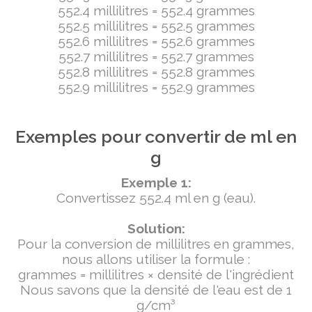
552.4 millilitres = 552.4 grammes
552.5 millilitres = 552.5 grammes
552.6 millilitres = 552.6 grammes
552.7 millilitres = 552.7 grammes
552.8 millilitres = 552.8 grammes
552.9 millilitres = 552.9 grammes
Exemples pour convertir de ml en
g
Exemple 1:
Convertissez 552.4 ml en g (eau).
Solution:
Pour la conversion de millilitres en grammes,
nous allons utiliser la formule :
grammes = millilitres × densité de l'ingrédient
Nous savons que la densité de l'eau est de 1
g/cm³