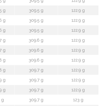
5 g
309.5 g
122.9 g
5 g
309.5 g
122.9 g
6 g
309.5 g
122.9 g
6 g
309.5 g
122.9 g
7 g
309.6 g
122.9 g
7 g
309.6 g
122.9 g
8 g
309.6 g
122.9 g
8 g
309.7 g
122.9 g
9 g
309.7 g
122.9 g
9 g
309.7 g
122.9 g
 g
309.7 g
123 g