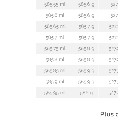
585.55 ml
585.6 g
527
585.6 ml
585.6 g
527
585.65 ml
585.7 g
527.
585.7 ml
585.7 g
527.
585.75 ml
585.8 g
527.
585.8 ml
585.8 g
527.
585.85 ml
585.9 g
527.
585.9 ml
585.9 g
527.
585.95 ml
586 g
527.
Plus 