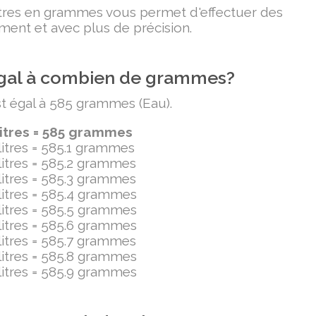
litres en grammes vous permet d'effectuer des
ment et avec plus de précision.
t égal à combien de grammes?
est égal à 585 grammes (Eau).
litres = 585 grammes
ilitres = 585.1 grammes
ilitres = 585.2 grammes
ilitres = 585.3 grammes
ilitres = 585.4 grammes
ilitres = 585.5 grammes
ilitres = 585.6 grammes
ilitres = 585.7 grammes
ilitres = 585.8 grammes
ilitres = 585.9 grammes