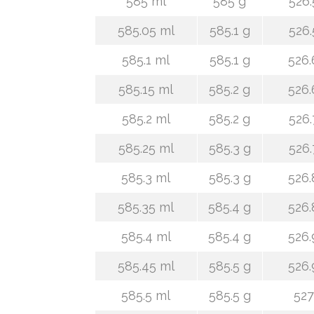
585 ml
585 g
526.
585.05 ml
585.1 g
526.
585.1 ml
585.1 g
526.
585.15 ml
585.2 g
526.
585.2 ml
585.2 g
526.
585.25 ml
585.3 g
526.
585.3 ml
585.3 g
526.
585.35 ml
585.4 g
526.
585.4 ml
585.4 g
526.
585.45 ml
585.5 g
526.
585.5 ml
585.5 g
527