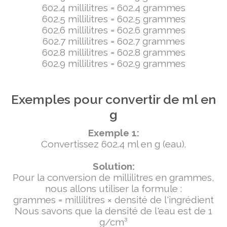
602.4 millilitres = 602.4 grammes
602.5 millilitres = 602.5 grammes
602.6 millilitres = 602.6 grammes
602.7 millilitres = 602.7 grammes
602.8 millilitres = 602.8 grammes
602.9 millilitres = 602.9 grammes
Exemples pour convertir de ml en
g
Exemple 1:
Convertissez 602.4 ml en g (eau).
Solution:
Pour la conversion de millilitres en grammes,
nous allons utiliser la formule :
grammes = millilitres × densité de l'ingrédient
Nous savons que la densité de l'eau est de 1
g/cm³