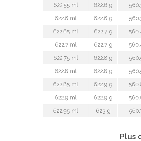
622.55 ml
622.6 g
560.
622.6 ml
622.6 g
560.
622.65 ml
622.7 g
560.
622.7 ml
622.7 g
560.
622.75 ml
622.8 g
560.
622.8 ml
622.8 g
560.
622.85 ml
622.9 g
560.
622.9 ml
622.9 g
560.
622.95 ml
623 g
560.
Plus 