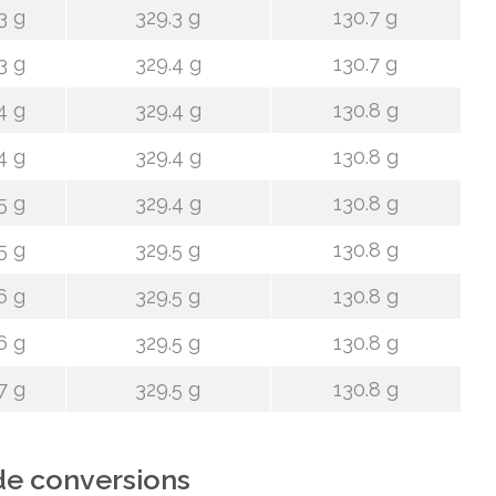
3 g
329.3 g
130.7 g
3 g
329.4 g
130.7 g
4 g
329.4 g
130.8 g
4 g
329.4 g
130.8 g
5 g
329.4 g
130.8 g
5 g
329.5 g
130.8 g
6 g
329.5 g
130.8 g
6 g
329.5 g
130.8 g
7 g
329.5 g
130.8 g
de conversions