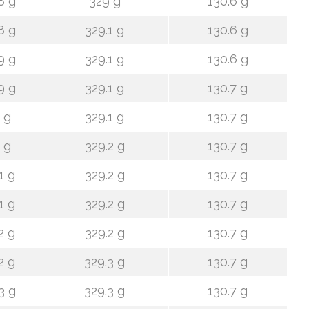
8 g
329 g
130.6 g
8 g
329.1 g
130.6 g
9 g
329.1 g
130.6 g
9 g
329.1 g
130.7 g
 g
329.1 g
130.7 g
 g
329.2 g
130.7 g
1 g
329.2 g
130.7 g
1 g
329.2 g
130.7 g
2 g
329.2 g
130.7 g
2 g
329.3 g
130.7 g
3 g
329.3 g
130.7 g