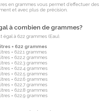
litres en grammes vous permet d'effectuer des
ment et avec plus de précision.
t égal à combien de grammes?
est égal à 622 grammes (Eau).
litres = 622 grammes
ilitres = 622.1 grammes
ilitres = 622.2 grammes
ilitres = 622.3 grammes
ilitres = 622.4 grammes
ilitres = 622.5 grammes
ilitres = 622.6 grammes
ilitres = 622.7 grammes
ilitres = 622.8 grammes
ilitres = 622.9 grammes