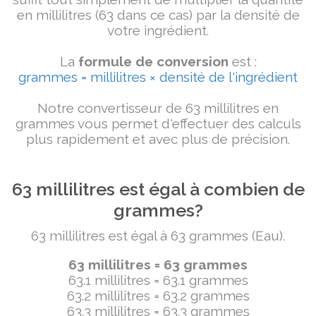
en millilitres (63 dans ce cas) par la densité de
votre ingrédient.
La
formule de conversion
est :
grammes = millilitres × densité de l'ingrédient
Notre convertisseur de 63 millilitres en
grammes vous permet d'effectuer des calculs
plus rapidement et avec plus de précision.
63 millilitres est égal à combien de
grammes?
63 millilitres est égal à 63 grammes (Eau).
63 millilitres = 63 grammes
63.1 millilitres = 63.1 grammes
63.2 millilitres = 63.2 grammes
63.3 millilitres = 63.3 grammes