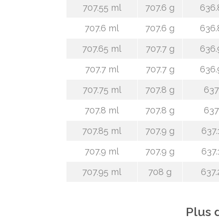
707.55 ml
707.6 g
636.
707.6 ml
707.6 g
636.
707.65 ml
707.7 g
636.
707.7 ml
707.7 g
636.
707.75 ml
707.8 g
637
707.8 ml
707.8 g
637
707.85 ml
707.9 g
637.
707.9 ml
707.9 g
637.
707.95 ml
708 g
637.
Plus 