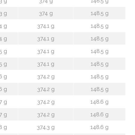
3 g
374 g
148.5 g
3 g
374 g
148.5 g
4 g
374.1 g
148.5 g
4 g
374.1 g
148.5 g
5 g
374.1 g
148.5 g
5 g
374.1 g
148.5 g
6 g
374.2 g
148.5 g
6 g
374.2 g
148.5 g
7 g
374.2 g
148.6 g
7 g
374.2 g
148.6 g
8 g
374.3 g
148.6 g