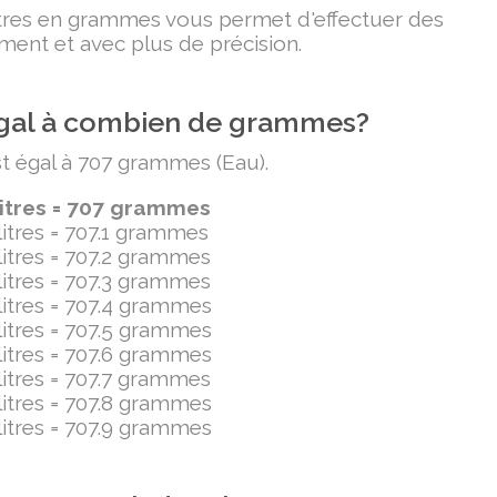
litres en grammes vous permet d'effectuer des
ment et avec plus de précision.
t égal à combien de grammes?
est égal à 707 grammes (Eau).
litres = 707 grammes
ilitres = 707.1 grammes
ilitres = 707.2 grammes
ilitres = 707.3 grammes
ilitres = 707.4 grammes
ilitres = 707.5 grammes
ilitres = 707.6 grammes
ilitres = 707.7 grammes
ilitres = 707.8 grammes
ilitres = 707.9 grammes