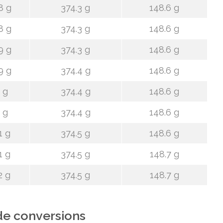
8 g
374.3 g
148.6 g
8 g
374.3 g
148.6 g
9 g
374.3 g
148.6 g
9 g
374.4 g
148.6 g
 g
374.4 g
148.6 g
 g
374.4 g
148.6 g
1 g
374.5 g
148.6 g
1 g
374.5 g
148.7 g
2 g
374.5 g
148.7 g
de conversions