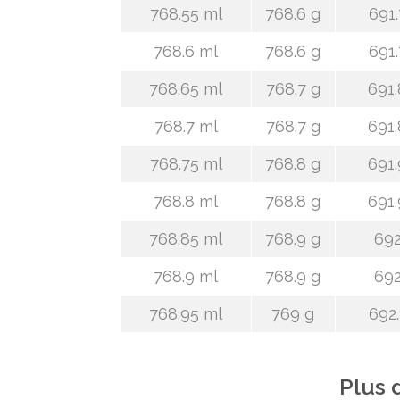
768.55 ml
768.6 g
691.
768.6 ml
768.6 g
691.
768.65 ml
768.7 g
691.
768.7 ml
768.7 g
691.
768.75 ml
768.8 g
691.
768.8 ml
768.8 g
691.
768.85 ml
768.9 g
692
768.9 ml
768.9 g
692
768.95 ml
769 g
692.
Plus 