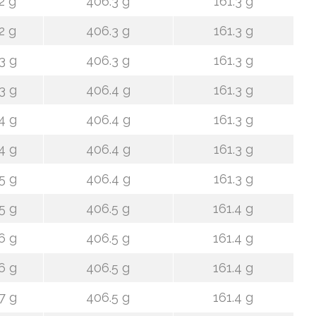
2 g
406.3 g
161.3 g
2 g
406.3 g
161.3 g
3 g
406.3 g
161.3 g
3 g
406.4 g
161.3 g
4 g
406.4 g
161.3 g
4 g
406.4 g
161.3 g
5 g
406.4 g
161.3 g
5 g
406.5 g
161.4 g
6 g
406.5 g
161.4 g
6 g
406.5 g
161.4 g
7 g
406.5 g
161.4 g