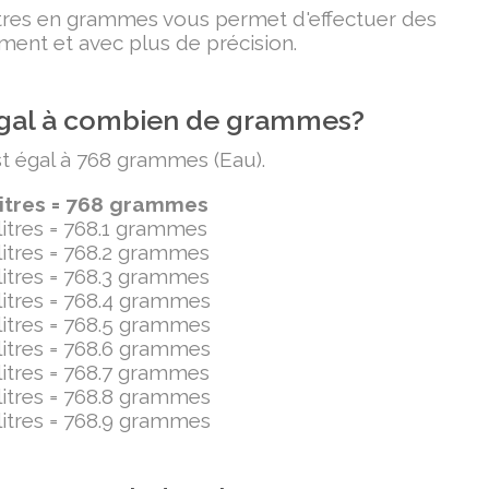
litres en grammes vous permet d'effectuer des
ment et avec plus de précision.
t égal à combien de grammes?
est égal à 768 grammes (Eau).
litres = 768 grammes
ilitres = 768.1 grammes
ilitres = 768.2 grammes
ilitres = 768.3 grammes
ilitres = 768.4 grammes
ilitres = 768.5 grammes
ilitres = 768.6 grammes
ilitres = 768.7 grammes
ilitres = 768.8 grammes
ilitres = 768.9 grammes