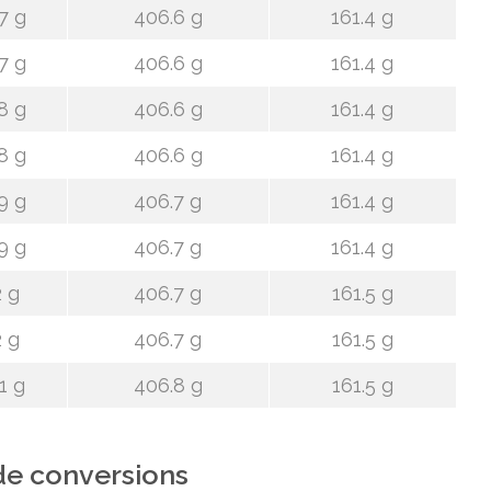
7 g
406.6 g
161.4 g
7 g
406.6 g
161.4 g
8 g
406.6 g
161.4 g
8 g
406.6 g
161.4 g
9 g
406.7 g
161.4 g
9 g
406.7 g
161.4 g
 g
406.7 g
161.5 g
 g
406.7 g
161.5 g
1 g
406.8 g
161.5 g
de conversions