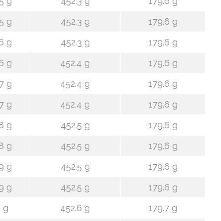
5 g
452.3 g
179.6 g
5 g
452.3 g
179.6 g
6 g
452.3 g
179.6 g
6 g
452.4 g
179.6 g
7 g
452.4 g
179.6 g
7 g
452.4 g
179.6 g
8 g
452.5 g
179.6 g
8 g
452.5 g
179.6 g
9 g
452.5 g
179.6 g
9 g
452.5 g
179.6 g
 g
452.6 g
179.7 g