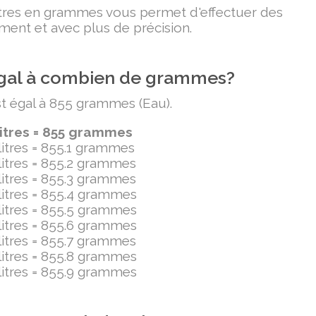
litres en grammes vous permet d'effectuer des
ment et avec plus de précision.
t égal à combien de grammes?
est égal à 855 grammes (Eau).
litres = 855 grammes
ilitres = 855.1 grammes
ilitres = 855.2 grammes
ilitres = 855.3 grammes
ilitres = 855.4 grammes
ilitres = 855.5 grammes
ilitres = 855.6 grammes
ilitres = 855.7 grammes
ilitres = 855.8 grammes
ilitres = 855.9 grammes