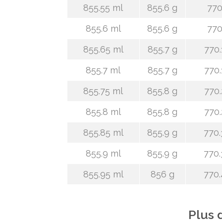
855.55 ml
855.6 g
770
855.6 ml
855.6 g
770
855.65 ml
855.7 g
770.
855.7 ml
855.7 g
770.
855.75 ml
855.8 g
770.
855.8 ml
855.8 g
770.
855.85 ml
855.9 g
770.
855.9 ml
855.9 g
770.
855.95 ml
856 g
770.
Plus 