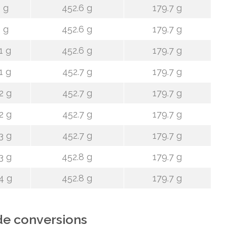
 g
452.6 g
179.7 g
 g
452.6 g
179.7 g
1 g
452.6 g
179.7 g
1 g
452.7 g
179.7 g
2 g
452.7 g
179.7 g
2 g
452.7 g
179.7 g
3 g
452.7 g
179.7 g
3 g
452.8 g
179.7 g
4 g
452.8 g
179.7 g
de conversions