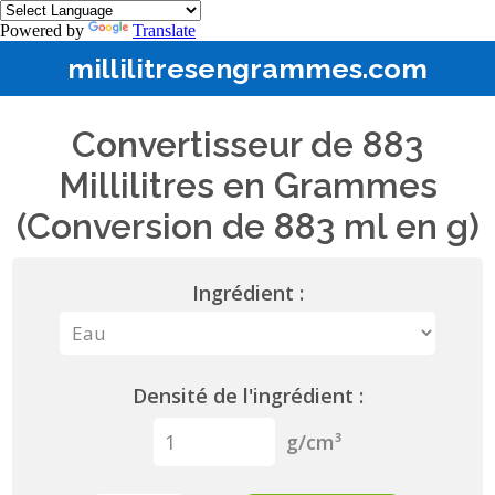
Powered by
Translate
millilitresengrammes.com
Convertisseur de 883
Millilitres en Grammes
(Conversion de 883 ml en g)
Ingrédient :
Densité de l'ingrédient :
g/cm³