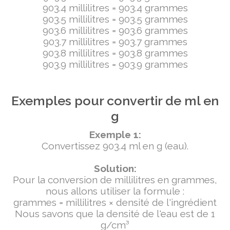
903.4 millilitres = 903.4 grammes
903.5 millilitres = 903.5 grammes
903.6 millilitres = 903.6 grammes
903.7 millilitres = 903.7 grammes
903.8 millilitres = 903.8 grammes
903.9 millilitres = 903.9 grammes
Exemples pour convertir de ml en
g
Exemple 1:
Convertissez 903.4 ml en g (eau).
Solution:
Pour la conversion de millilitres en grammes,
nous allons utiliser la formule :
grammes = millilitres × densité de l'ingrédient
Nous savons que la densité de l'eau est de 1
g/cm³