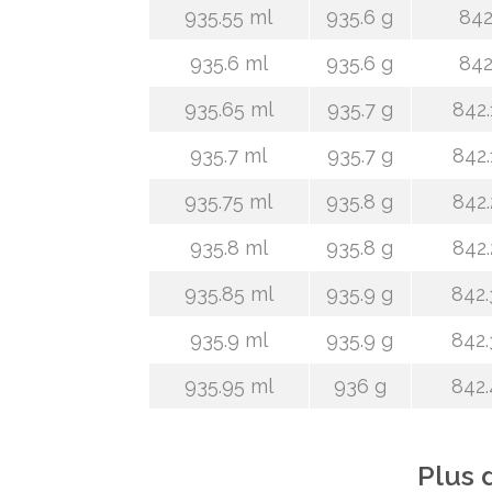
935.55 ml
935.6 g
842
935.6 ml
935.6 g
842
935.65 ml
935.7 g
842.
935.7 ml
935.7 g
842.
935.75 ml
935.8 g
842.
935.8 ml
935.8 g
842.
935.85 ml
935.9 g
842.
935.9 ml
935.9 g
842.
935.95 ml
936 g
842.
Plus 