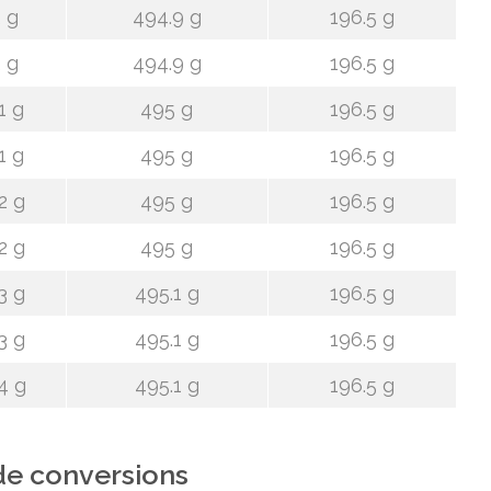
 g
494.9 g
196.5 g
 g
494.9 g
196.5 g
1 g
495 g
196.5 g
1 g
495 g
196.5 g
2 g
495 g
196.5 g
2 g
495 g
196.5 g
3 g
495.1 g
196.5 g
3 g
495.1 g
196.5 g
4 g
495.1 g
196.5 g
de conversions