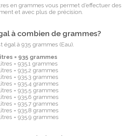
litres en grammes vous permet d'effectuer des
ment et avec plus de précision.
t égal à combien de grammes?
est égal à 935 grammes (Eau).
litres = 935 grammes
ilitres = 935.1 grammes
ilitres = 935.2 grammes
ilitres = 935.3 grammes
ilitres = 935.4 grammes
ilitres = 935.5 grammes
ilitres = 935.6 grammes
ilitres = 935.7 grammes
ilitres = 935.8 grammes
ilitres = 935.9 grammes