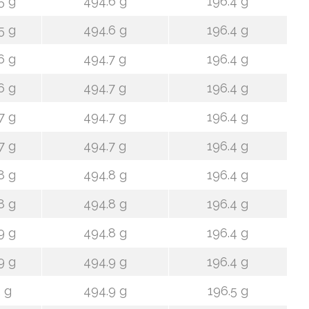
5 g
494.6 g
196.4 g
5 g
494.6 g
196.4 g
6 g
494.7 g
196.4 g
6 g
494.7 g
196.4 g
7 g
494.7 g
196.4 g
7 g
494.7 g
196.4 g
8 g
494.8 g
196.4 g
8 g
494.8 g
196.4 g
9 g
494.8 g
196.4 g
9 g
494.9 g
196.4 g
 g
494.9 g
196.5 g