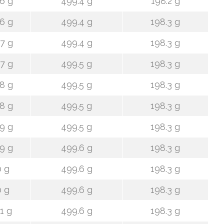
6 g
499.4 g
198.2 g
6 g
499.4 g
198.3 g
7 g
499.4 g
198.3 g
7 g
499.5 g
198.3 g
8 g
499.5 g
198.3 g
8 g
499.5 g
198.3 g
9 g
499.5 g
198.3 g
9 g
499.6 g
198.3 g
 g
499.6 g
198.3 g
 g
499.6 g
198.3 g
1 g
499.6 g
198.3 g