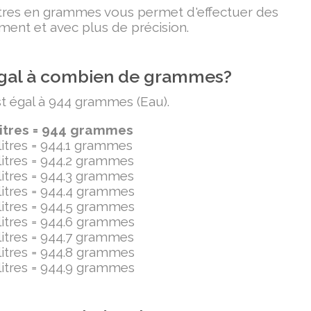
litres en grammes vous permet d'effectuer des
ment et avec plus de précision.
t égal à combien de grammes?
est égal à 944 grammes (Eau).
litres = 944 grammes
ilitres = 944.1 grammes
ilitres = 944.2 grammes
ilitres = 944.3 grammes
ilitres = 944.4 grammes
ilitres = 944.5 grammes
ilitres = 944.6 grammes
ilitres = 944.7 grammes
ilitres = 944.8 grammes
ilitres = 944.9 grammes