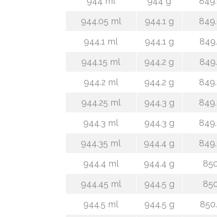
944 ml
944 g
849.
944.05 ml
944.1 g
849.
944.1 ml
944.1 g
849.
944.15 ml
944.2 g
849.
944.2 ml
944.2 g
849.
944.25 ml
944.3 g
849.
944.3 ml
944.3 g
849.
944.35 ml
944.4 g
849.
944.4 ml
944.4 g
850
944.45 ml
944.5 g
850
944.5 ml
944.5 g
850.