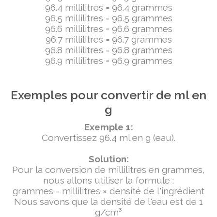
96.4 millilitres = 96.4 grammes
96.5 millilitres = 96.5 grammes
96.6 millilitres = 96.6 grammes
96.7 millilitres = 96.7 grammes
96.8 millilitres = 96.8 grammes
96.9 millilitres = 96.9 grammes
Exemples pour convertir de ml en
g
Exemple 1:
Convertissez 96.4 ml en g (eau).
Solution:
Pour la conversion de millilitres en grammes,
nous allons utiliser la formule :
grammes = millilitres × densité de l'ingrédient
Nous savons que la densité de l'eau est de 1
g/cm³