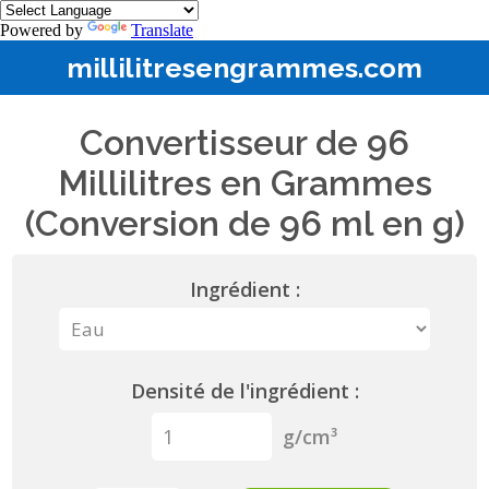
Powered by
Translate
millilitresengrammes.com
Convertisseur de 96
Millilitres en Grammes
(Conversion de 96 ml en g)
Ingrédient :
Densité de l'ingrédient :
g/cm³