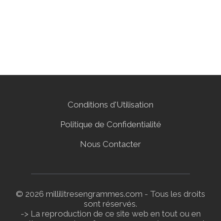
Conditions d'Utilisation
Politique de Confidentialité
Nous Contacter
© 2026 millilitresengrammes.com - Tous les droits
sont réservés.
-> La reproduction de ce site web en tout ou en