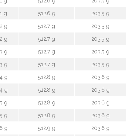
1 g
512.6 g
203.5 g
1 g
512.6 g
203.5 g
2 g
512.7 g
203.5 g
2 g
512.7 g
203.5 g
3 g
512.7 g
203.5 g
3 g
512.7 g
203.5 g
4 g
512.8 g
203.6 g
4 g
512.8 g
203.6 g
5 g
512.8 g
203.6 g
5 g
512.8 g
203.6 g
6 g
512.9 g
203.6 g