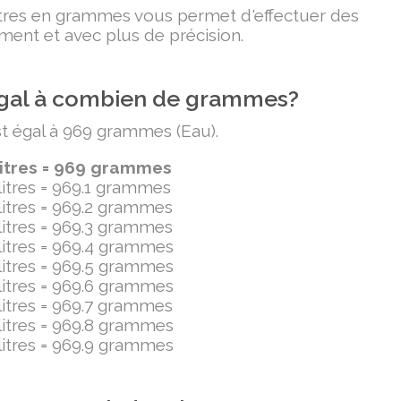
litres en grammes vous permet d'effectuer des
ment et avec plus de précision.
t égal à combien de grammes?
est égal à 969 grammes (Eau).
litres = 969 grammes
ilitres = 969.1 grammes
ilitres = 969.2 grammes
ilitres = 969.3 grammes
ilitres = 969.4 grammes
ilitres = 969.5 grammes
ilitres = 969.6 grammes
ilitres = 969.7 grammes
ilitres = 969.8 grammes
ilitres = 969.9 grammes