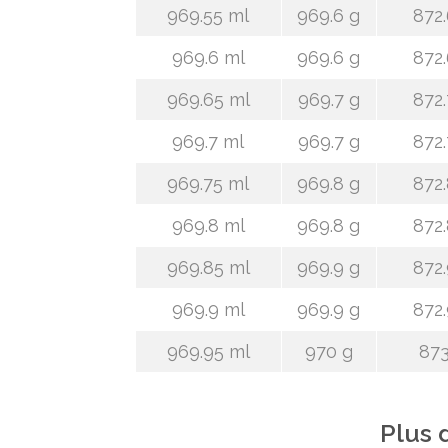
969.55 ml
969.6 g
872.
969.6 ml
969.6 g
872.
969.65 ml
969.7 g
872.
969.7 ml
969.7 g
872.
969.75 ml
969.8 g
872.
969.8 ml
969.8 g
872.
969.85 ml
969.9 g
872.
969.9 ml
969.9 g
872.
969.95 ml
970 g
873
Plus 