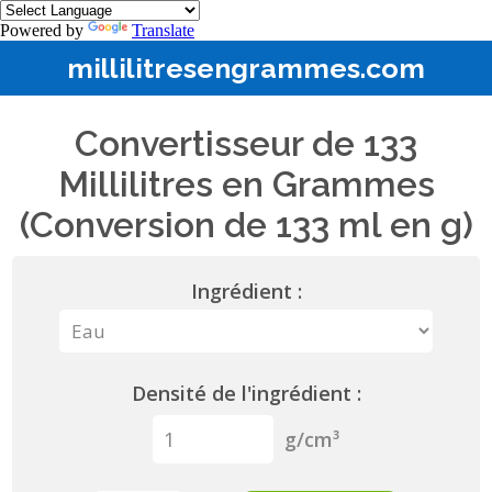
Powered by
Translate
millilitresengrammes.com
Convertisseur de 133
Millilitres en Grammes
(Conversion de 133 ml en g)
Ingrédient :
Densité de l'ingrédient :
g/cm³