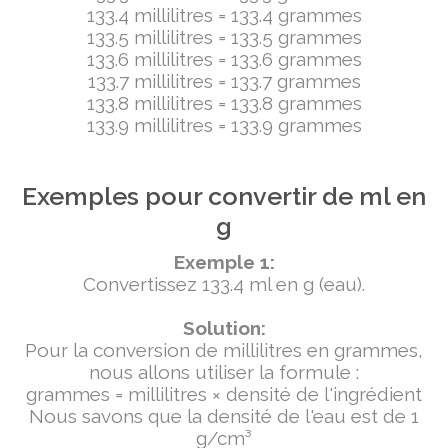
133.4 millilitres = 133.4 grammes
133.5 millilitres = 133.5 grammes
133.6 millilitres = 133.6 grammes
133.7 millilitres = 133.7 grammes
133.8 millilitres = 133.8 grammes
133.9 millilitres = 133.9 grammes
Exemples pour convertir de ml en
g
Exemple 1:
Convertissez 133.4 ml en g (eau).
Solution:
Pour la conversion de millilitres en grammes,
nous allons utiliser la formule :
grammes = millilitres × densité de l'ingrédient
Nous savons que la densité de l'eau est de 1
g/cm³