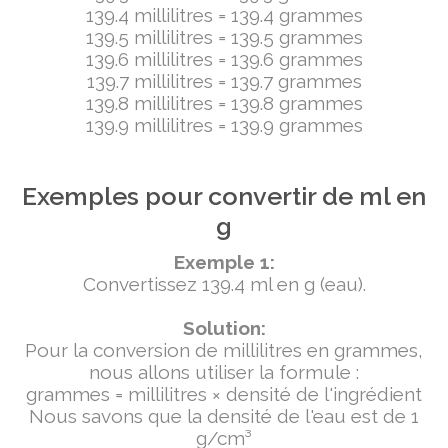
139.4 millilitres = 139.4 grammes
139.5 millilitres = 139.5 grammes
139.6 millilitres = 139.6 grammes
139.7 millilitres = 139.7 grammes
139.8 millilitres = 139.8 grammes
139.9 millilitres = 139.9 grammes
Exemples pour convertir de ml en
g
Exemple 1:
Convertissez 139.4 ml en g (eau).
Solution:
Pour la conversion de millilitres en grammes,
nous allons utiliser la formule :
grammes = millilitres × densité de l'ingrédient
Nous savons que la densité de l'eau est de 1
g/cm³