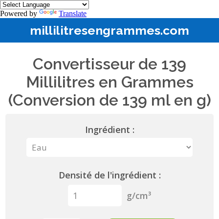
Powered by
Translate
millilitresengrammes.com
Convertisseur de 139
Millilitres en Grammes
(Conversion de 139 ml en g)
Ingrédient :
Densité de l'ingrédient :
g/cm³