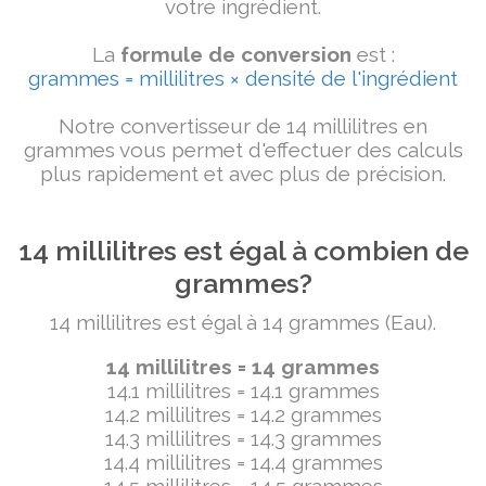
votre ingrédient.
La
formule de conversion
est :
grammes = millilitres × densité de l'ingrédient
Notre convertisseur de 14 millilitres en
grammes vous permet d'effectuer des calculs
plus rapidement et avec plus de précision.
14 millilitres est égal à combien de
grammes?
14 millilitres est égal à 14 grammes (Eau).
14 millilitres = 14 grammes
14.1 millilitres = 14.1 grammes
14.2 millilitres = 14.2 grammes
14.3 millilitres = 14.3 grammes
14.4 millilitres = 14.4 grammes