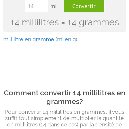
ml
Convertir
14 millilitres = 14 grammes
millilitre en gramme
(
ml en g
)
Comment convertir 14 millilitres en
grammes?
Pour convertir 14 millilitres en grammes, il vous
suffit tout simplement de multiplier la quantité
en millilitres (14 dans ce cas) par la densité de