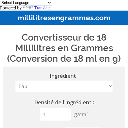
Powered by
Translate
millilitresengrammes.com
Convertisseur de 18
Millilitres en Grammes
(Conversion de 18 ml en g)
Ingrédient :
Densité de l'ingrédient :
g/cm³