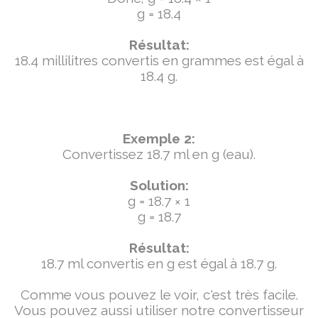
g = 18.4
Résultat:
18.4 millilitres convertis en grammes est égal à
18.4 g.
Exemple 2:
Convertissez 18.7 ml en g (eau).
Solution:
g = 18.7 × 1
g = 18.7
Résultat:
18.7 ml convertis en g est égal à 18.7 g.
Comme vous pouvez le voir, c'est très facile.
Vous pouvez aussi utiliser notre convertisseur