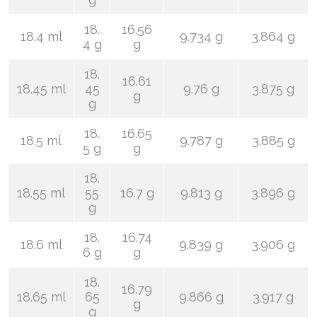
18.
16.56
18.4 ml
9.734 g
3.864 g
4 g
g
18.
16.61
18.45 ml
45
9.76 g
3.875 g
g
g
18.
16.65
18.5 ml
9.787 g
3.885 g
5 g
g
18.
18.55 ml
55
16.7 g
9.813 g
3.896 g
g
18.
16.74
18.6 ml
9.839 g
3.906 g
6 g
g
18.
16.79
18.65 ml
65
9.866 g
3.917 g
g
g