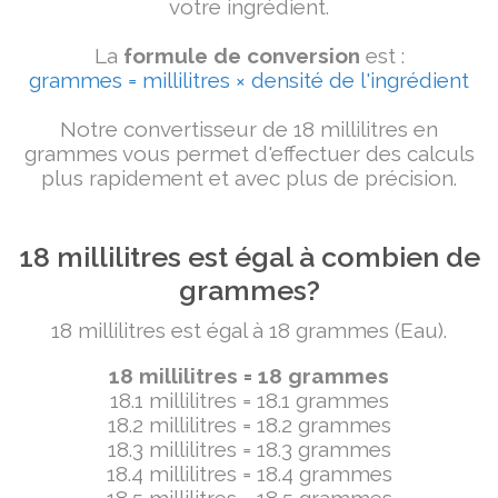
votre ingrédient.
La
formule de conversion
est :
grammes = millilitres × densité de l'ingrédient
Notre convertisseur de 18 millilitres en
grammes vous permet d'effectuer des calculs
plus rapidement et avec plus de précision.
18 millilitres est égal à combien de
grammes?
18 millilitres est égal à 18 grammes (Eau).
18 millilitres = 18 grammes
18.1 millilitres = 18.1 grammes
18.2 millilitres = 18.2 grammes
18.3 millilitres = 18.3 grammes
18.4 millilitres = 18.4 grammes