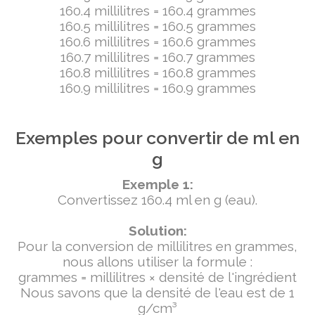
160.4 millilitres = 160.4 grammes
160.5 millilitres = 160.5 grammes
160.6 millilitres = 160.6 grammes
160.7 millilitres = 160.7 grammes
160.8 millilitres = 160.8 grammes
160.9 millilitres = 160.9 grammes
Exemples pour convertir de ml en
g
Exemple 1:
Convertissez 160.4 ml en g (eau).
Solution:
Pour la conversion de millilitres en grammes,
nous allons utiliser la formule :
grammes = millilitres × densité de l'ingrédient
Nous savons que la densité de l'eau est de 1
g/cm³