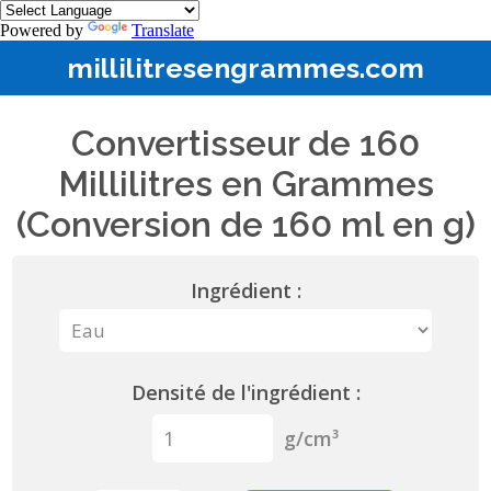
Powered by
Translate
millilitresengrammes.com
Convertisseur de 160
Millilitres en Grammes
(Conversion de 160 ml en g)
Ingrédient :
Densité de l'ingrédient :
g/cm³