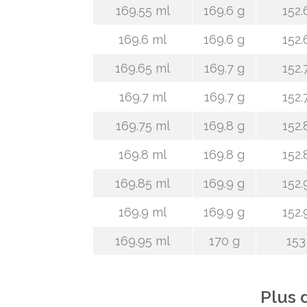
169.55 ml
169.6 g
152.
169.6 ml
169.6 g
152.
169.65 ml
169.7 g
152.
169.7 ml
169.7 g
152.
169.75 ml
169.8 g
152.
169.8 ml
169.8 g
152.
169.85 ml
169.9 g
152.
169.9 ml
169.9 g
152.
169.95 ml
170 g
153
Plus 