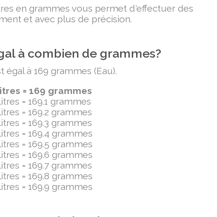
litres en grammes vous permet d'effectuer des
ment et avec plus de précision.
t égal à combien de grammes?
est égal à 169 grammes (Eau).
litres = 169 grammes
ilitres = 169.1 grammes
ilitres = 169.2 grammes
ilitres = 169.3 grammes
ilitres = 169.4 grammes
ilitres = 169.5 grammes
ilitres = 169.6 grammes
ilitres = 169.7 grammes
ilitres = 169.8 grammes
ilitres = 169.9 grammes