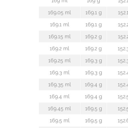
169 ml
169 g
152.
169.05 ml
169.1 g
152.
169.1 ml
169.1 g
152.
169.15 ml
169.2 g
152.
169.2 ml
169.2 g
152.
169.25 ml
169.3 g
152.
169.3 ml
169.3 g
152.
169.35 ml
169.4 g
152.
169.4 ml
169.4 g
152.
169.45 ml
169.5 g
152.
169.5 ml
169.5 g
152.