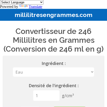
Powered by
Translate
millilitresengrammes.com
Convertisseur de 246
Millilitres en Grammes
(Conversion de 246 ml en g)
Ingrédient :
Densité de l'ingrédient :
g/cm³