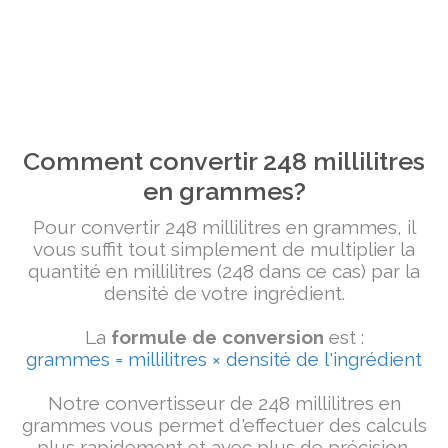
Comment convertir 248 millilitres
en grammes?
Pour convertir 248 millilitres en grammes, il
vous suffit tout simplement de multiplier la
quantité en millilitres (248 dans ce cas) par la
densité de votre ingrédient.
La
formule de conversion
est :
grammes = millilitres × densité de l'ingrédient
Notre convertisseur de 248 millilitres en
grammes vous permet d'effectuer des calculs
plus rapidement et avec plus de précision.