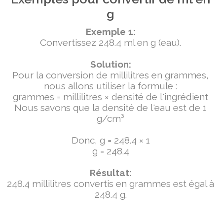
g
Exemple 1:
Convertissez 248.4 ml en g (eau).
Solution:
Pour la conversion de millilitres en grammes,
nous allons utiliser la formule :
grammes = millilitres × densité de l'ingrédient
Nous savons que la densité de l'eau est de 1
g/cm³
Donc, g = 248.4 × 1
g = 248.4
Résultat:
248.4 millilitres convertis en grammes est égal à
248.4 g.