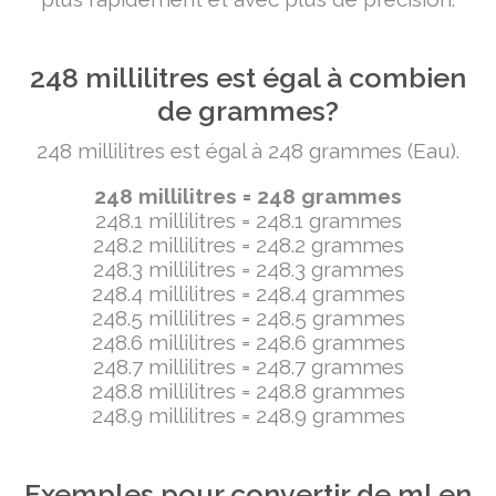
248 millilitres est égal à combien
de grammes?
248 millilitres est égal à 248 grammes (Eau).
248 millilitres = 248 grammes
248.1 millilitres = 248.1 grammes
248.2 millilitres = 248.2 grammes
248.3 millilitres = 248.3 grammes
248.4 millilitres = 248.4 grammes
248.5 millilitres = 248.5 grammes
248.6 millilitres = 248.6 grammes
248.7 millilitres = 248.7 grammes
248.8 millilitres = 248.8 grammes
248.9 millilitres = 248.9 grammes
Exemples pour convertir de ml en