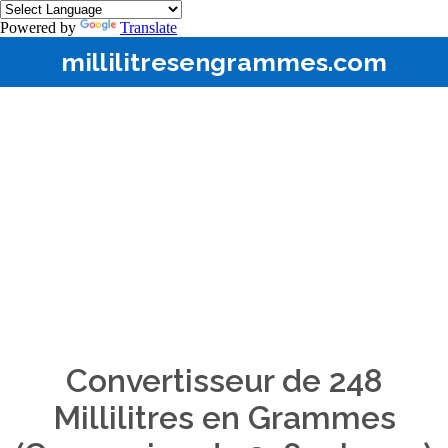
Powered by
Translate
millilitresengrammes.com
Convertisseur de 248
Millilitres en Grammes