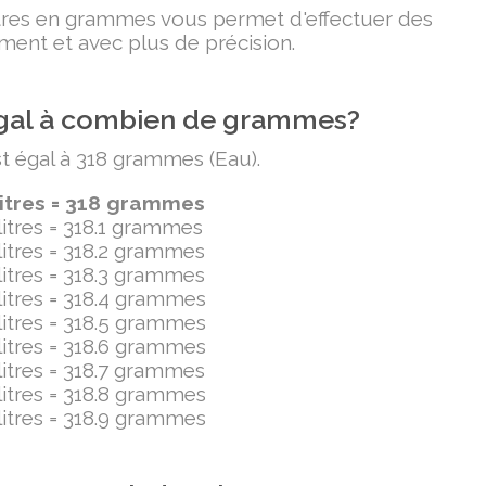
litres en grammes vous permet d'effectuer des
ment et avec plus de précision.
t égal à combien de grammes?
est égal à 318 grammes (Eau).
litres = 318 grammes
ilitres = 318.1 grammes
ilitres = 318.2 grammes
ilitres = 318.3 grammes
ilitres = 318.4 grammes
ilitres = 318.5 grammes
ilitres = 318.6 grammes
ilitres = 318.7 grammes
ilitres = 318.8 grammes
ilitres = 318.9 grammes