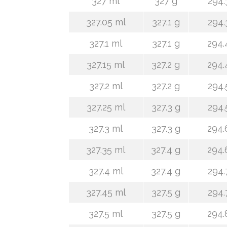
327 ml
327 g
294.
327.05 ml
327.1 g
294.
327.1 ml
327.1 g
294.
327.15 ml
327.2 g
294.
327.2 ml
327.2 g
294.
327.25 ml
327.3 g
294.
327.3 ml
327.3 g
294.
327.35 ml
327.4 g
294.
327.4 ml
327.4 g
294.
327.45 ml
327.5 g
294.
327.5 ml
327.5 g
294.