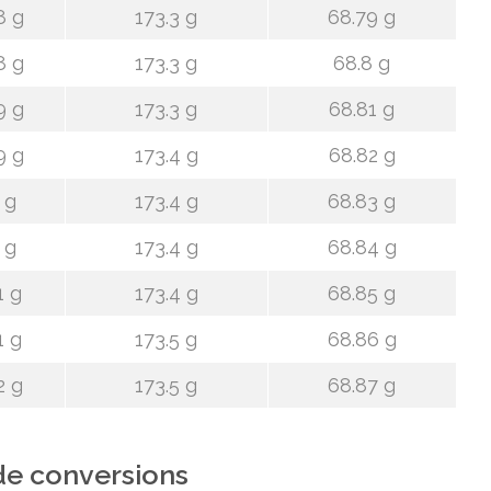
8 g
173.3 g
68.79 g
8 g
173.3 g
68.8 g
9 g
173.3 g
68.81 g
9 g
173.4 g
68.82 g
 g
173.4 g
68.83 g
 g
173.4 g
68.84 g
1 g
173.4 g
68.85 g
1 g
173.5 g
68.86 g
2 g
173.5 g
68.87 g
de conversions