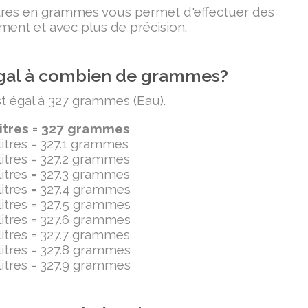
litres en grammes vous permet d'effectuer des
ment et avec plus de précision.
t égal à combien de grammes?
est égal à 327 grammes (Eau).
litres = 327 grammes
ilitres = 327.1 grammes
ilitres = 327.2 grammes
ilitres = 327.3 grammes
ilitres = 327.4 grammes
ilitres = 327.5 grammes
ilitres = 327.6 grammes
ilitres = 327.7 grammes
ilitres = 327.8 grammes
ilitres = 327.9 grammes