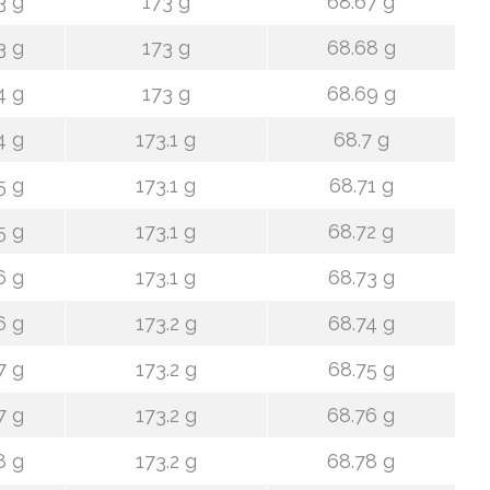
3 g
173 g
68.67 g
3 g
173 g
68.68 g
4 g
173 g
68.69 g
4 g
173.1 g
68.7 g
5 g
173.1 g
68.71 g
5 g
173.1 g
68.72 g
6 g
173.1 g
68.73 g
6 g
173.2 g
68.74 g
7 g
173.2 g
68.75 g
7 g
173.2 g
68.76 g
8 g
173.2 g
68.78 g