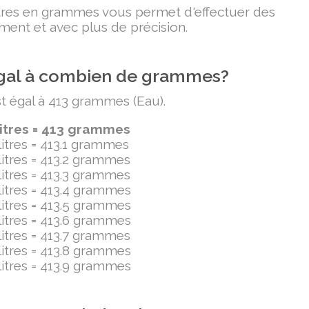
litres en grammes vous permet d'effectuer des
ment et avec plus de précision.
t égal à combien de grammes?
est égal à 413 grammes (Eau).
litres = 413 grammes
ilitres = 413.1 grammes
ilitres = 413.2 grammes
ilitres = 413.3 grammes
ilitres = 413.4 grammes
ilitres = 413.5 grammes
ilitres = 413.6 grammes
ilitres = 413.7 grammes
ilitres = 413.8 grammes
ilitres = 413.9 grammes