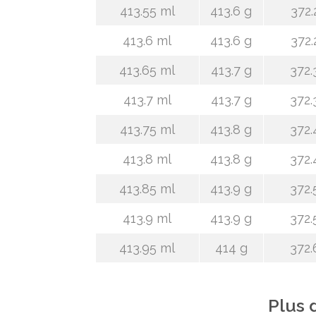
413.55 ml
413.6 g
372.
413.6 ml
413.6 g
372.
413.65 ml
413.7 g
372.
413.7 ml
413.7 g
372.
413.75 ml
413.8 g
372.
413.8 ml
413.8 g
372.
413.85 ml
413.9 g
372.
413.9 ml
413.9 g
372.
413.95 ml
414 g
372.
Plus 