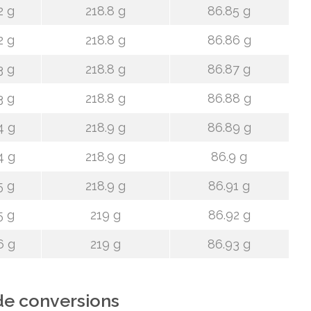
2 g
218.8 g
86.85 g
2 g
218.8 g
86.86 g
3 g
218.8 g
86.87 g
3 g
218.8 g
86.88 g
4 g
218.9 g
86.89 g
4 g
218.9 g
86.9 g
5 g
218.9 g
86.91 g
5 g
219 g
86.92 g
6 g
219 g
86.93 g
de conversions