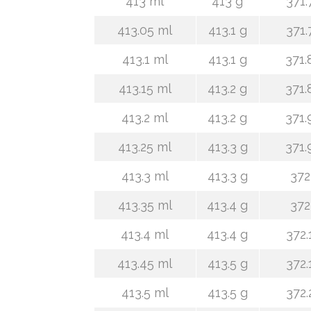
413 ml
413 g
371.
413.05 ml
413.1 g
371.
413.1 ml
413.1 g
371.
413.15 ml
413.2 g
371.
413.2 ml
413.2 g
371.
413.25 ml
413.3 g
371.
413.3 ml
413.3 g
372
413.35 ml
413.4 g
372
413.4 ml
413.4 g
372.
413.45 ml
413.5 g
372.
413.5 ml
413.5 g
372.