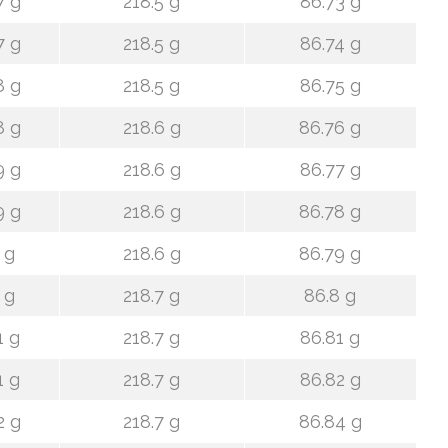
7 g
218.5 g
86.73 g
7 g
218.5 g
86.74 g
8 g
218.5 g
86.75 g
8 g
218.6 g
86.76 g
9 g
218.6 g
86.77 g
9 g
218.6 g
86.78 g
 g
218.6 g
86.79 g
 g
218.7 g
86.8 g
1 g
218.7 g
86.81 g
1 g
218.7 g
86.82 g
2 g
218.7 g
86.84 g