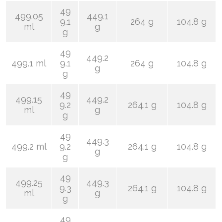
49
499.05
449.1
9.1
264 g
104.8 g
ml
g
g
49
449.2
499.1 ml
9.1
264 g
104.8 g
g
g
49
499.15
449.2
9.2
264.1 g
104.8 g
ml
g
g
49
449.3
499.2 ml
9.2
264.1 g
104.8 g
g
g
49
499.25
449.3
9.3
264.1 g
104.8 g
ml
g
g
49