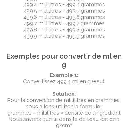
499.4 millilitres = 499.4 grammes
499.5 millilitres = 499.5 grammes
499.6 millilitres = 499.6 grammes
499.7 millilitres = 499.7 grammes
499.8 millilitres = 499.8 grammes
499.9 millilitres = 499.9 grammes
Exemples pour convertir de ml en
g
Exemple 1:
Convertissez 499.4 ml en g (eau).
Solution:
Pour la conversion de millilitres en grammes,
nous allons utiliser la formule :
grammes = millilitres × densité de l'ingrédient
Nous savons que la densité de l'eau est de 1
g/cm³