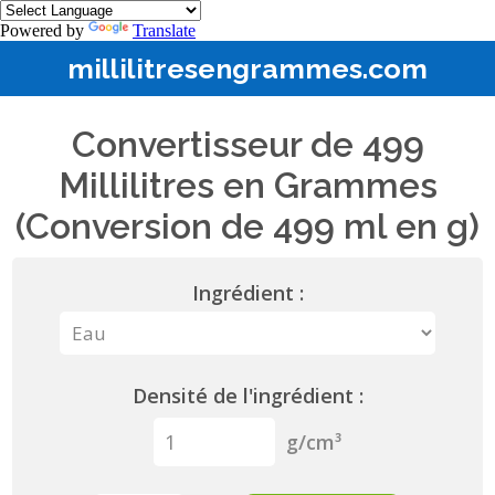
Powered by
Translate
millilitresengrammes.com
Convertisseur de 499
Millilitres en Grammes
(Conversion de 499 ml en g)
Ingrédient :
Densité de l'ingrédient :
g/cm³