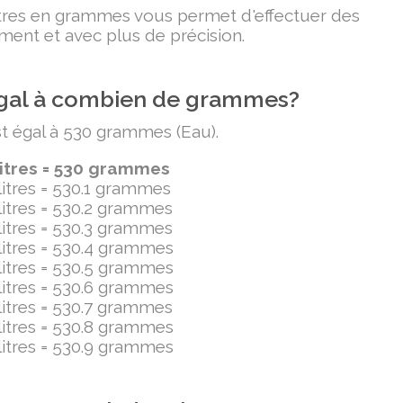
litres en grammes vous permet d'effectuer des
ment et avec plus de précision.
t égal à combien de grammes?
est égal à 530 grammes (Eau).
litres = 530 grammes
ilitres = 530.1 grammes
ilitres = 530.2 grammes
ilitres = 530.3 grammes
ilitres = 530.4 grammes
ilitres = 530.5 grammes
ilitres = 530.6 grammes
ilitres = 530.7 grammes
ilitres = 530.8 grammes
ilitres = 530.9 grammes