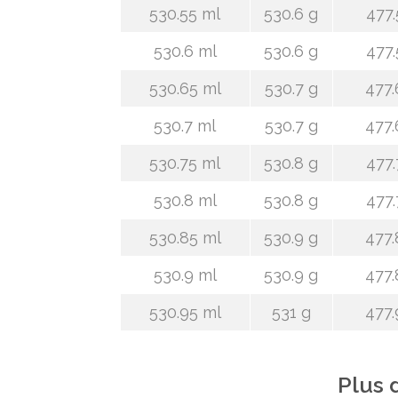
530.55 ml
530.6 g
477.
530.6 ml
530.6 g
477.
530.65 ml
530.7 g
477.
530.7 ml
530.7 g
477.
530.75 ml
530.8 g
477.
530.8 ml
530.8 g
477.
530.85 ml
530.9 g
477.
530.9 ml
530.9 g
477.
530.95 ml
531 g
477.
Plus 