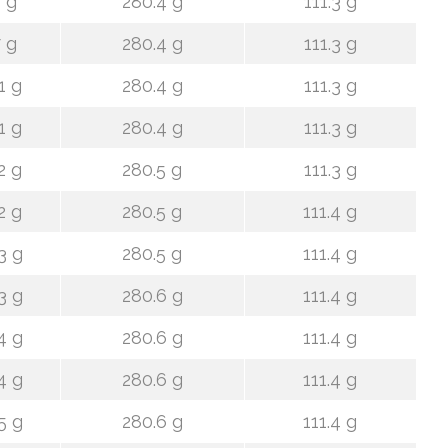
 g
280.4 g
111.3 g
 g
280.4 g
111.3 g
1 g
280.4 g
111.3 g
1 g
280.4 g
111.3 g
2 g
280.5 g
111.3 g
2 g
280.5 g
111.4 g
3 g
280.5 g
111.4 g
3 g
280.6 g
111.4 g
4 g
280.6 g
111.4 g
4 g
280.6 g
111.4 g
5 g
280.6 g
111.4 g