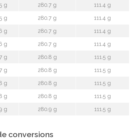
5 g
280.7 g
111.4 g
5 g
280.7 g
111.4 g
6 g
280.7 g
111.4 g
6 g
280.7 g
111.4 g
7 g
280.8 g
111.5 g
7 g
280.8 g
111.5 g
8 g
280.8 g
111.5 g
8 g
280.8 g
111.5 g
9 g
280.9 g
111.5 g
de conversions