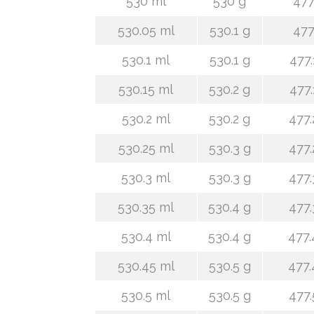
530 ml
530 g
477
530.05 ml
530.1 g
477
530.1 ml
530.1 g
477.
530.15 ml
530.2 g
477.
530.2 ml
530.2 g
477.
530.25 ml
530.3 g
477.
530.3 ml
530.3 g
477.
530.35 ml
530.4 g
477.
530.4 ml
530.4 g
477.
530.45 ml
530.5 g
477.
530.5 ml
530.5 g
477.