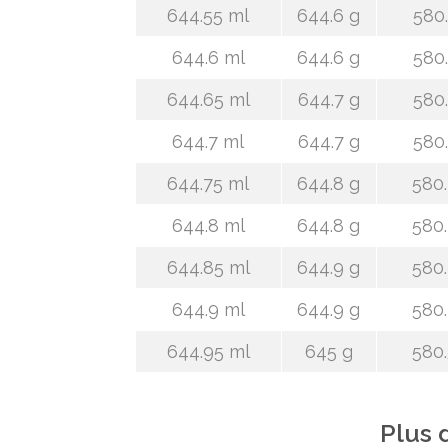
644.55 ml
644.6 g
580.
644.6 ml
644.6 g
580.
644.65 ml
644.7 g
580.
644.7 ml
644.7 g
580.
644.75 ml
644.8 g
580.
644.8 ml
644.8 g
580.
644.85 ml
644.9 g
580.
644.9 ml
644.9 g
580.
644.95 ml
645 g
580.
Plus 