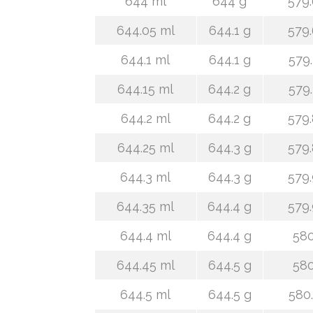
644 ml
644 g
579.
644.05 ml
644.1 g
579.
644.1 ml
644.1 g
579.
644.15 ml
644.2 g
579.
644.2 ml
644.2 g
579.
644.25 ml
644.3 g
579.
644.3 ml
644.3 g
579.
644.35 ml
644.4 g
579.
644.4 ml
644.4 g
580
644.45 ml
644.5 g
580
644.5 ml
644.5 g
580.