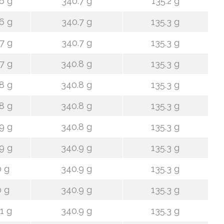
6 g
340.7 g
135.2 g
6 g
340.7 g
135.3 g
7 g
340.7 g
135.3 g
7 g
340.8 g
135.3 g
8 g
340.8 g
135.3 g
8 g
340.8 g
135.3 g
9 g
340.8 g
135.3 g
9 g
340.9 g
135.3 g
 g
340.9 g
135.3 g
 g
340.9 g
135.3 g
1 g
340.9 g
135.3 g