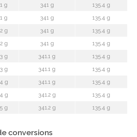
1 g
341 g
135.4 g
1 g
341 g
135.4 g
2 g
341 g
135.4 g
2 g
341 g
135.4 g
3 g
341.1 g
135.4 g
3 g
341.1 g
135.4 g
4 g
341.1 g
135.4 g
4 g
341.2 g
135.4 g
5 g
341.2 g
135.4 g
de conversions