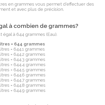
litres en grammes vous permet d'effectuer des
ment et avec plus de précision.
t égal à combien de grammes?
est égal à 644 grammes (Eau).
litres = 644 grammes
ilitres = 644.1 grammes
ilitres = 644.2 grammes
ilitres = 644.3 grammes
ilitres = 644.4 grammes
ilitres = 644.5 grammes
ilitres = 644.6 grammes
ilitres = 644.7 grammes
ilitres = 644.8 grammes
ilitres = 644.9 grammes