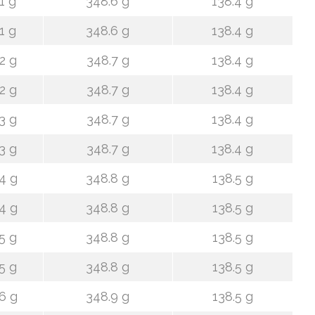
1 g
348.6 g
138.4 g
1 g
348.6 g
138.4 g
2 g
348.7 g
138.4 g
2 g
348.7 g
138.4 g
3 g
348.7 g
138.4 g
3 g
348.7 g
138.4 g
4 g
348.8 g
138.5 g
4 g
348.8 g
138.5 g
5 g
348.8 g
138.5 g
5 g
348.8 g
138.5 g
6 g
348.9 g
138.5 g