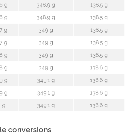
6 g
348.9 g
138.5 g
6 g
348.9 g
138.5 g
7 g
349 g
138.5 g
7 g
349 g
138.5 g
8 g
349 g
138.5 g
8 g
349 g
138.6 g
9 g
349.1 g
138.6 g
9 g
349.1 g
138.6 g
 g
349.1 g
138.6 g
de conversions