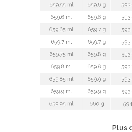
659.55 ml
659.6 g
593.
659.6 ml
659.6 g
593.
659.65 ml
659.7 g
593.
659.7 ml
659.7 g
593.
659.75 ml
659.8 g
593.
659.8 ml
659.8 g
593.
659.85 ml
659.9 g
593.
659.9 ml
659.9 g
593.
659.95 ml
660 g
594
Plus 