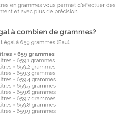
litres en grammes vous permet d'effectuer des
ment et avec plus de précision.
t égal à combien de grammes?
est égal à 659 grammes (Eau).
litres = 659 grammes
ilitres = 659.1 grammes
ilitres = 659.2 grammes
ilitres = 659.3 grammes
ilitres = 659.4 grammes
ilitres = 659.5 grammes
ilitres = 659.6 grammes
ilitres = 659.7 grammes
ilitres = 659.8 grammes
ilitres = 659.9 grammes