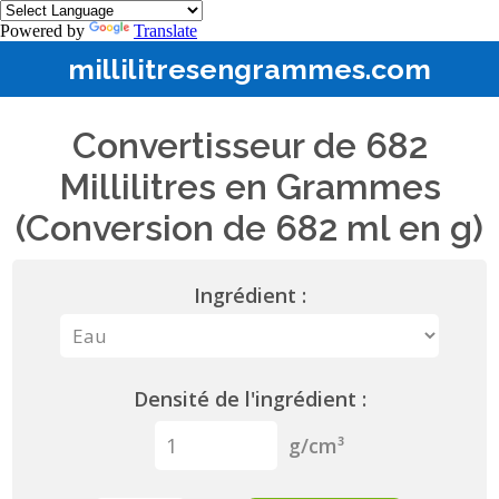
Powered by
Translate
millilitresengrammes.com
Convertisseur de 682
Millilitres en Grammes
(Conversion de 682 ml en g)
Ingrédient :
Densité de l'ingrédient :
g/cm³