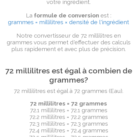
votre ingrédient.
La
formule de conversion
est :
grammes = millilitres × densité de l'ingrédient
Notre convertisseur de 72 millilitres en
grammes vous permet d'effectuer des calculs
plus rapidement et avec plus de précision.
72 millilitres est égal à combien de
grammes?
72 millilitres est égal à 72 grammes (Eau).
72 millilitres = 72 grammes
72.1 millilitres = 72.1 grammes
72.2 millilitres = 72.2 grammes
72.3 millilitres = 72.3 grammes
72.4 millilitres = 72.4 grammes