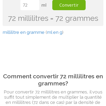
ml
Convertir
72 millilitres = 72 grammes
millilitre en gramme
(
ml en g
)
Comment convertir 72 millilitres en
grammes?
Pour convertir 72 millilitres en grammes, il vous
suffit tout simplement de multiplier la quantité
en millilitres (72 dans ce cas) par la densité de