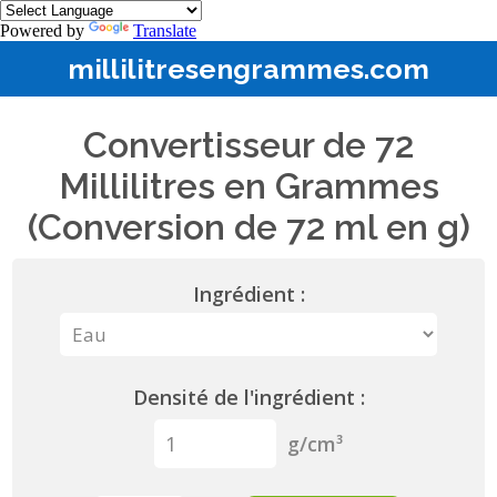
Powered by
Translate
millilitresengrammes.com
Convertisseur de 72
Millilitres en Grammes
(Conversion de 72 ml en g)
Ingrédient :
Densité de l'ingrédient :
g/cm³