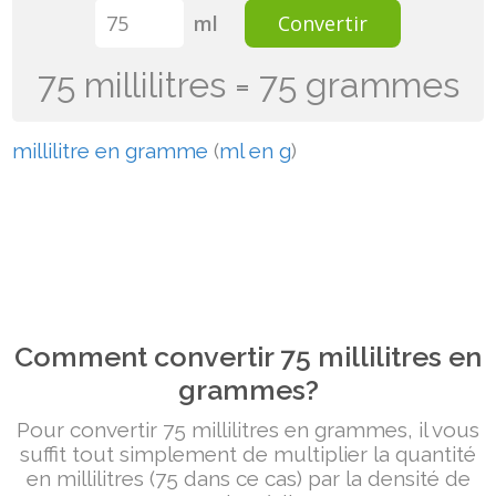
ml
Convertir
75 millilitres = 75 grammes
millilitre en gramme
(
ml en g
)
Comment convertir 75 millilitres en
grammes?
Pour convertir 75 millilitres en grammes, il vous
suffit tout simplement de multiplier la quantité
en millilitres (75 dans ce cas) par la densité de