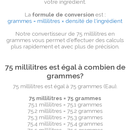
votre ingrédient.
La
formule de conversion
est :
grammes = millilitres × densité de l'ingrédient
Notre convertisseur de 75 millilitres en
grammes vous permet d'effectuer des calculs
plus rapidement et avec plus de précision.
75 millilitres est égal à combien de
grammes?
75 millilitres est égal à 75 grammes (Eau).
75 millilitres = 75 grammes
75.1 millilitres = 75.1 grammes
75.2 millilitres = 75.2 grammes
75.3 millilitres = 75.3 grammes
75.4 millilitres = 75.4 grammes