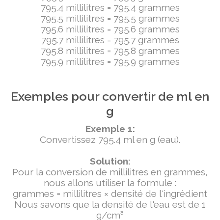
795.4 millilitres = 795.4 grammes
795.5 millilitres = 795.5 grammes
795.6 millilitres = 795.6 grammes
795.7 millilitres = 795.7 grammes
795.8 millilitres = 795.8 grammes
795.9 millilitres = 795.9 grammes
Exemples pour convertir de ml en
g
Exemple 1:
Convertissez 795.4 ml en g (eau).
Solution:
Pour la conversion de millilitres en grammes,
nous allons utiliser la formule :
grammes = millilitres × densité de l'ingrédient
Nous savons que la densité de l'eau est de 1
g/cm³