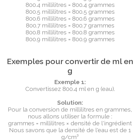
800.4 millilitres = 800.4 grammes
800.5 millilitres = 800.5 grammes
800.6 millilitres = 800.6 grammes
800.7 millilitres = 800.7 grammes
800.8 millilitres = 800.8 grammes
800.9 millilitres = 800.9 grammes
Exemples pour convertir de ml en
g
Exemple 1:
Convertissez 800.4 ml en g (eau).
Solution:
Pour la conversion de millilitres en grammes,
nous allons utiliser la formule :
grammes = millilitres × densité de l'ingrédient
Nous savons que la densité de l'eau est de 1
g/cm³