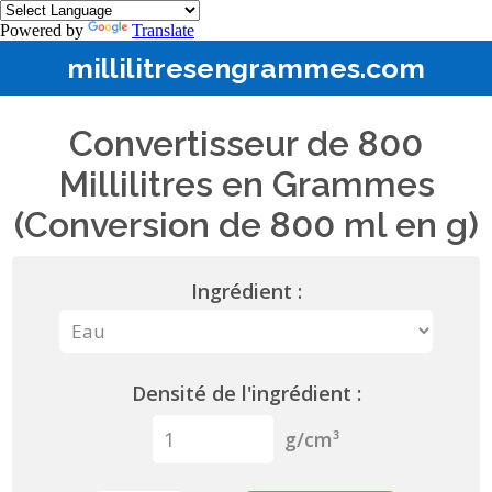
Powered by
Translate
millilitresengrammes.com
Convertisseur de 800
Millilitres en Grammes
(Conversion de 800 ml en g)
Ingrédient :
Densité de l'ingrédient :
g/cm³