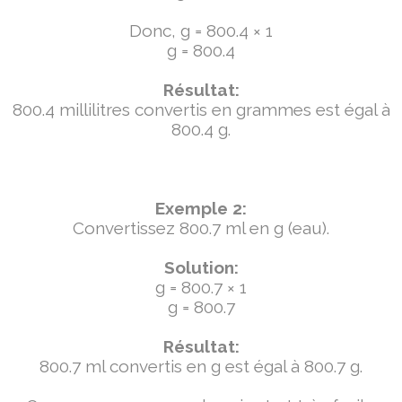
Donc, g = 800.4 × 1
g = 800.4
Résultat:
800.4 millilitres convertis en grammes est égal à
800.4 g.
Exemple 2:
Convertissez 800.7 ml en g (eau).
Solution:
g = 800.7 × 1
g = 800.7
Résultat:
800.7 ml convertis en g est égal à 800.7 g.