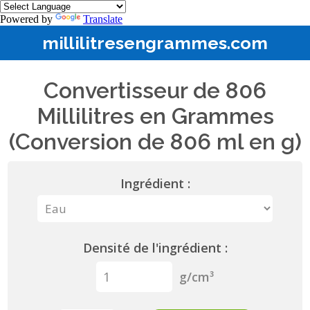
Powered by
Translate
millilitresengrammes.com
Convertisseur de 806
Millilitres en Grammes
(Conversion de 806 ml en g)
Ingrédient :
Densité de l'ingrédient :
g/cm³