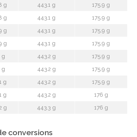
8 g
443.1 g
175.9 g
8 g
443.1 g
175.9 g
9 g
443.1 g
175.9 g
9 g
443.1 g
175.9 g
 g
443.2 g
175.9 g
 g
443.2 g
175.9 g
1 g
443.2 g
175.9 g
1 g
443.2 g
176 g
2 g
443.3 g
176 g
de conversions