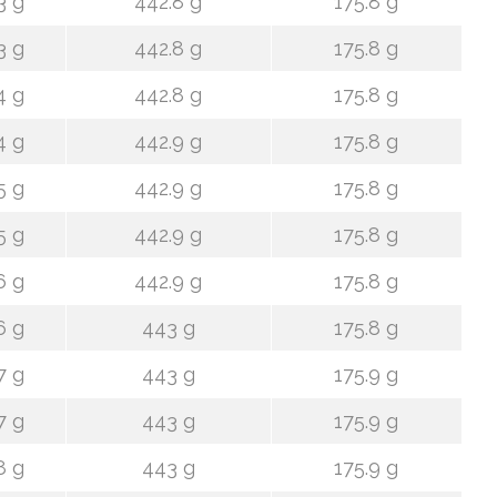
3 g
442.8 g
175.8 g
3 g
442.8 g
175.8 g
4 g
442.8 g
175.8 g
4 g
442.9 g
175.8 g
5 g
442.9 g
175.8 g
5 g
442.9 g
175.8 g
6 g
442.9 g
175.8 g
6 g
443 g
175.8 g
7 g
443 g
175.9 g
7 g
443 g
175.9 g
8 g
443 g
175.9 g