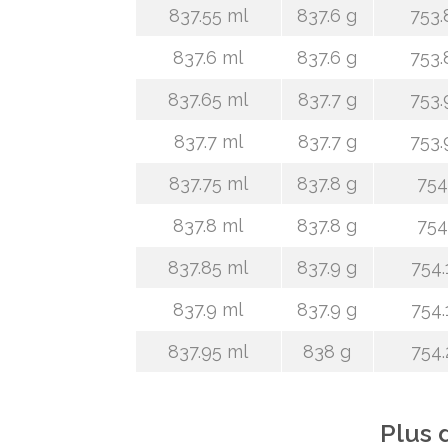
837.55 ml
837.6 g
753.
837.6 ml
837.6 g
753.
837.65 ml
837.7 g
753.
837.7 ml
837.7 g
753.
837.75 ml
837.8 g
754
837.8 ml
837.8 g
754
837.85 ml
837.9 g
754.
837.9 ml
837.9 g
754.
837.95 ml
838 g
754.
Plus 