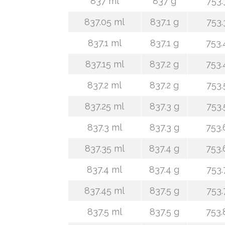
837 ml
837 g
753.
837.05 ml
837.1 g
753.
837.1 ml
837.1 g
753.
837.15 ml
837.2 g
753.
837.2 ml
837.2 g
753.
837.25 ml
837.3 g
753.
837.3 ml
837.3 g
753.
837.35 ml
837.4 g
753.
837.4 ml
837.4 g
753.
837.45 ml
837.5 g
753.
837.5 ml
837.5 g
753.