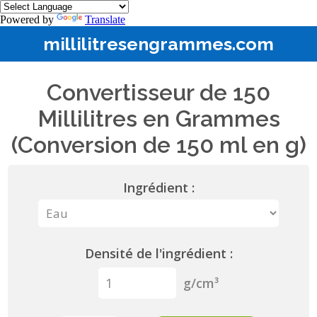
Powered by
Translate
millilitresengrammes.com
Convertisseur de 150
Millilitres en Grammes
(Conversion de 150 ml en g)
Ingrédient :
Densité de l'ingrédient :
g/cm³