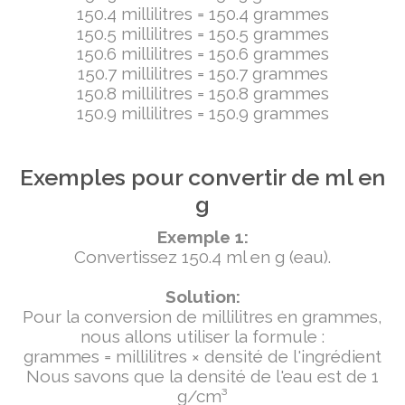
150.4 millilitres = 150.4 grammes
150.5 millilitres = 150.5 grammes
150.6 millilitres = 150.6 grammes
150.7 millilitres = 150.7 grammes
150.8 millilitres = 150.8 grammes
150.9 millilitres = 150.9 grammes
Exemples pour convertir de ml en
g
Exemple 1:
Convertissez 150.4 ml en g (eau).
Solution:
Pour la conversion de millilitres en grammes,
nous allons utiliser la formule :
grammes = millilitres × densité de l'ingrédient
Nous savons que la densité de l'eau est de 1
g/cm³