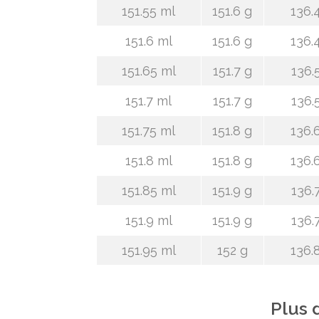
151.55 ml
151.6 g
136.
151.6 ml
151.6 g
136.
151.65 ml
151.7 g
136.
151.7 ml
151.7 g
136.
151.75 ml
151.8 g
136.
151.8 ml
151.8 g
136.
151.85 ml
151.9 g
136.
151.9 ml
151.9 g
136.
151.95 ml
152 g
136.
Plus 