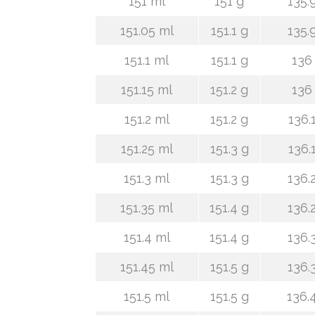
151 ml
151 g
135.
151.05 ml
151.1 g
135.
151.1 ml
151.1 g
136
151.15 ml
151.2 g
136
151.2 ml
151.2 g
136.
151.25 ml
151.3 g
136.
151.3 ml
151.3 g
136.
151.35 ml
151.4 g
136.
151.4 ml
151.4 g
136.
151.45 ml
151.5 g
136.
151.5 ml
151.5 g
136.