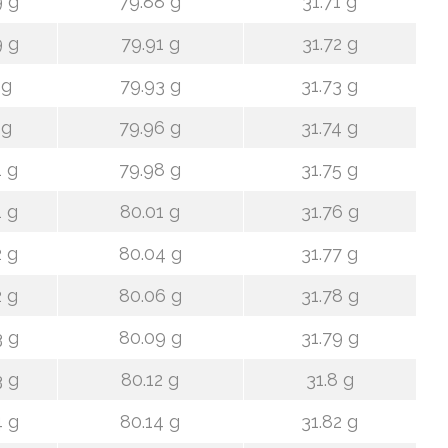
9 g
79.88 g
31.71 g
9 g
79.91 g
31.72 g
 g
79.93 g
31.73 g
 g
79.96 g
31.74 g
1 g
79.98 g
31.75 g
1 g
80.01 g
31.76 g
2 g
80.04 g
31.77 g
2 g
80.06 g
31.78 g
3 g
80.09 g
31.79 g
3 g
80.12 g
31.8 g
4 g
80.14 g
31.82 g