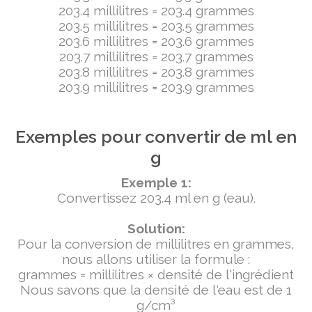
203.4 millilitres = 203.4 grammes
203.5 millilitres = 203.5 grammes
203.6 millilitres = 203.6 grammes
203.7 millilitres = 203.7 grammes
203.8 millilitres = 203.8 grammes
203.9 millilitres = 203.9 grammes
Exemples pour convertir de ml en
g
Exemple 1:
Convertissez 203.4 ml en g (eau).
Solution:
Pour la conversion de millilitres en grammes,
nous allons utiliser la formule :
grammes = millilitres × densité de l'ingrédient
Nous savons que la densité de l'eau est de 1
g/cm³