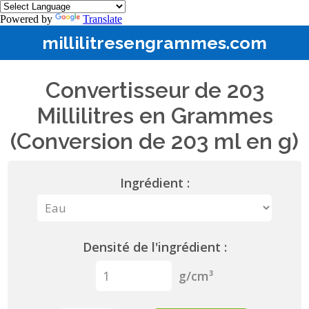
Powered by
Translate
millilitresengrammes.com
Convertisseur de 203
Millilitres en Grammes
(Conversion de 203 ml en g)
Ingrédient :
Densité de l'ingrédient :
g/cm³